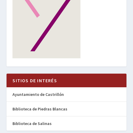
SITIOS DE INTERÉS
Ayuntamiento de Castrillón
Biblioteca de Piedras Blancas
Biblioteca de Salinas