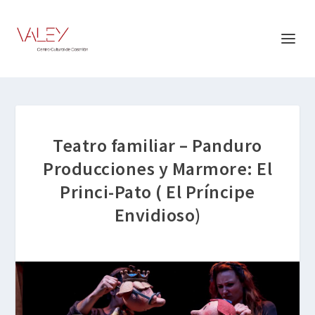
Teatro familiar – Panduro
Producciones y Marmore: El
Princi-Pato ( El Príncipe
Envidioso)