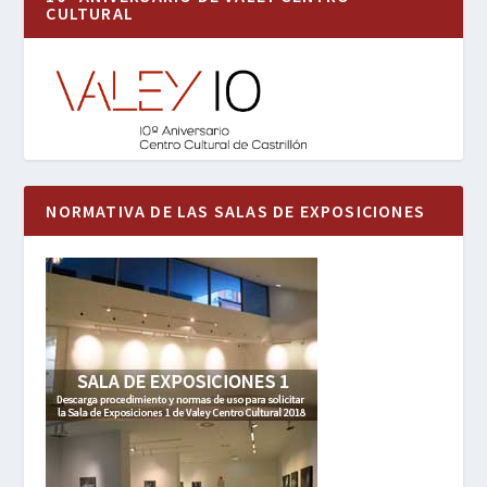
CULTURAL
NORMATIVA DE LAS SALAS DE EXPOSICIONES