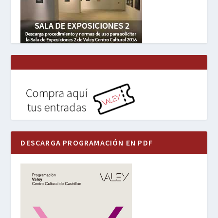
DESCARGA PROGRAMACIÓN EN PDF