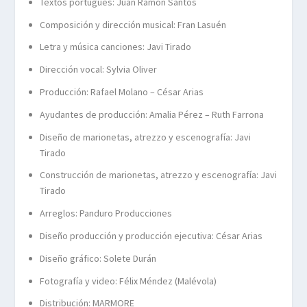
Textos portugués: Juan Ramón Santos
Composición y dirección musical: Fran Lasuén
Letra y música canciones: Javi Tirado
Dirección vocal: Sylvia Oliver
Producción: Rafael Molano – César Arias
Ayudantes de producción: Amalia Pérez – Ruth Farrona
Diseño de marionetas, atrezzo y escenografía: Javi
Tirado
Construcción de marionetas, atrezzo y escenografía: Javi
Tirado
Arreglos: Panduro Producciones
Diseño producción y producción ejecutiva: César Arias
Diseño gráfico: Solete Durán
Fotografía y video: Félix Méndez (Malévola)
Distribución: MARMORE