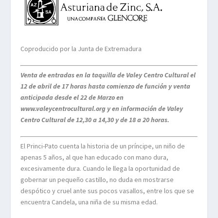
Coproducido por la Junta de Extremadura
Venta de entradas en la taquilla de Valey Centro Cultural el
12 de abril de 17 horas hasta comienzo de función y venta
anticipada desde el 22 de Marzo en
www.valeycentrocultural.org y en información de Valey
Centro Cultural de 12,30 a 14,30 y de 18 a 20 horas.
El Princi-Pato cuenta la historia de un príncipe, un niño de
apenas 5 años, al que han educado con mano dura,
excesivamente dura. Cuando le llega la oportunidad de
gobernar un pequeño castillo, no duda en mostrarse
despótico y cruel ante sus pocos vasallos, entre los que se
encuentra Candela, una niña de su misma edad.