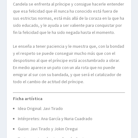
Candela se enfrenta al príncipe y consigue hacerle entender
que esa felicidad que él nunca ha conocido está fuera de
sus estrictas normas, está más allá de la coraza en la que ha
sido educado, y le ayuda a ser valiente para conquistar por
fin la felicidad que le ha sido negada hasta el momento.
Le enseña a tener paciencia y le muestra que, con la bondad
y el respeto se puede conseguir mucho más que con el
despotismo al que el príncipe está acostumbrado a obrar.
En medio aparece un pato con un ala rota que no puede
emigrar al sur con su bandada, y que será el catalizador de
todo el cambio de actitud del príncipe.
Ficha artística
Idea Original: Javi Tirado
Intérpretes: Ana García y Nuria Cuadrado
Guion: Javi Tirado y Jokin Oregui