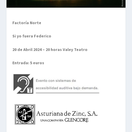
Factoría Norte
Si yo fuera Federico
20 de Abril 2024 – 20 horas Valey Teatro
Entrada: 5 euros