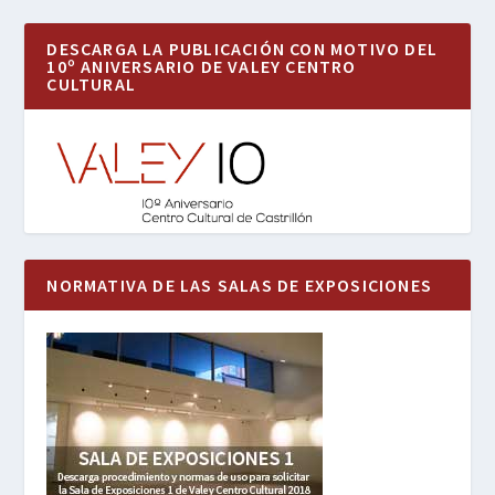
DESCARGA LA PUBLICACIÓN CON MOTIVO DEL
10º ANIVERSARIO DE VALEY CENTRO
CULTURAL
NORMATIVA DE LAS SALAS DE EXPOSICIONES