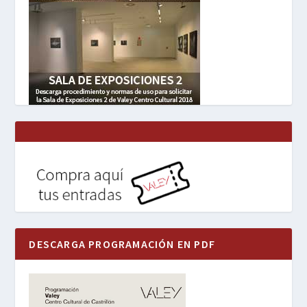
DESCARGA PROGRAMACIÓN EN PDF