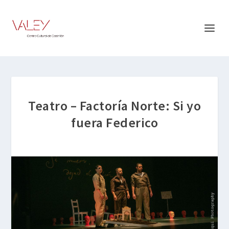
Teatro – Factoría Norte: Si yo
fuera Federico