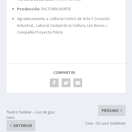
Producción
: FACTORÍA NORTE
Agradecimiento a LABoral Centro de Arte Y Creación
Industrial , Laboral Ciudad de la Cultura, Les Naves /
Compañía Proyecto Piloto
COMPARTIR:
PRÓXIMO
Teatro familiar – Luz de gas:
Luna
Cine – El caso Goldman
ANTERIOR