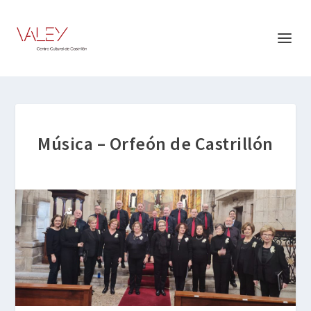
Música – Orfeón de Castrillón