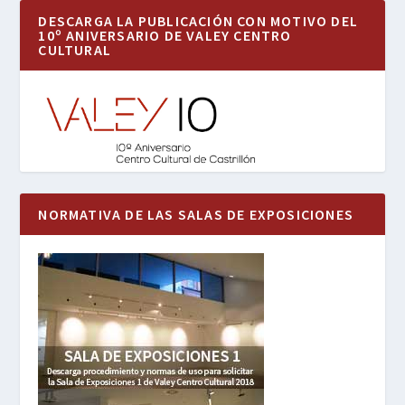
DESCARGA LA PUBLICACIÓN CON MOTIVO DEL
10º ANIVERSARIO DE VALEY CENTRO
CULTURAL
NORMATIVA DE LAS SALAS DE EXPOSICIONES