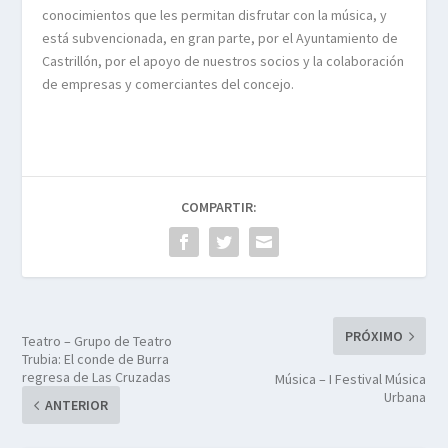
conocimientos que les permitan disfrutar con la música, y
está subvencionada, en gran parte, por el Ayuntamiento de
Castrillón, por el apoyo de nuestros socios y la colaboración
de empresas y comerciantes del concejo.
COMPARTIR:
PRÓXIMO
Teatro – Grupo de Teatro
Trubia: El conde de Burra
regresa de Las Cruzadas
Música – I Festival Música
Urbana
ANTERIOR