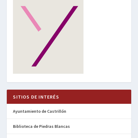
SITIOS DE INTERÉS
Ayuntamiento de Castrillón
Biblioteca de Piedras Blancas