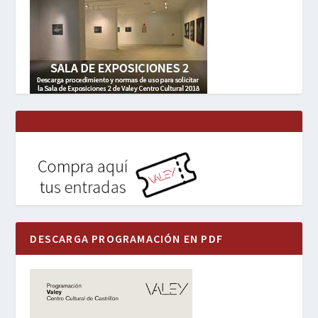
DESCARGA PROGRAMACIÓN EN PDF