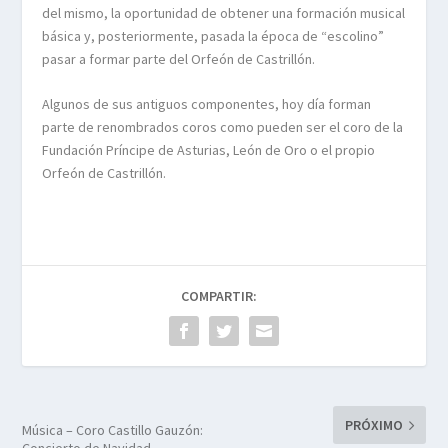
del mismo, la oportunidad de obtener una formación musical
básica y, posteriormente, pasada la época de “escolino”
pasar a formar parte del Orfeón de Castrillón.
Algunos de sus antiguos componentes, hoy día forman
parte de renombrados coros como pueden ser el coro de la
Fundación Príncipe de Asturias, León de Oro o el propio
Orfeón de Castrillón.
COMPARTIR:
PRÓXIMO
Música – Coro Castillo Gauzón: