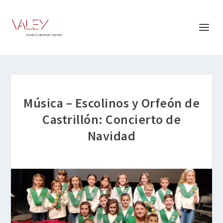
Música – Escolinos y Orfeón de
Castrillón: Concierto de
Navidad