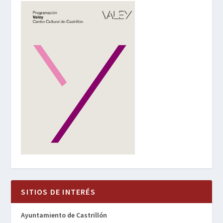
SITIOS DE INTERÉS
Ayuntamiento de Castrillón