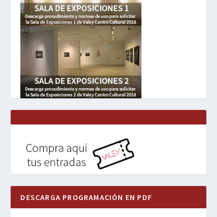
DESCARGA PROGRAMACIÓN EN PDF