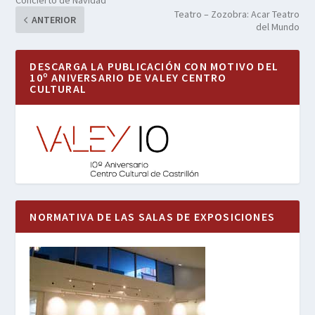
Concierto de Navidad
Teatro – Zozobra: Acar Teatro
ANTERIOR
del Mundo
DESCARGA LA PUBLICACIÓN CON MOTIVO DEL
10º ANIVERSARIO DE VALEY CENTRO
CULTURAL
NORMATIVA DE LAS SALAS DE EXPOSICIONES