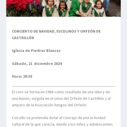
CONCIERTO DE NAVIDAD, ESCOLINOS Y ORFEÓN DE
CASTRILLÓN
Iglesia de Piedras Blancas
Sábado, 21 diciembre 2024
Hora: 20:30
El coro se forma en 1988 como resultado de una idea y de
una ilusión, surgida en el seno del Orfeón de Castrillón y al
amparo de la Asociación Amigos del Orfeón.
Con ello se pretendía dotar al Concejo de una actividad
cultural de la que carecía, dando a los niños y adolescentes