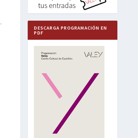
DESCARGA PROGRAMACIÓN EN
PDF