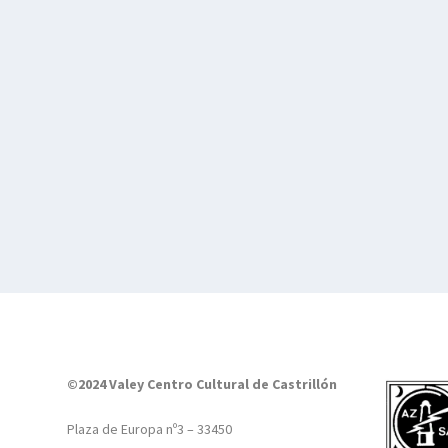
©2024 Valey Centro Cultural de Castrillón
Plaza de Europa nº3 – 33450