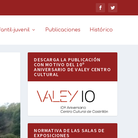
antil-juvenil
Publicaciones
Histórico
DESCARGA LA PUBLICACIÓN
CON MOTIVO DEL 10º
ANIVERSARIO DE VALEY CENTRO
CULTURAL
NORMATIVA DE LAS SALAS DE
EXPOSICIONES