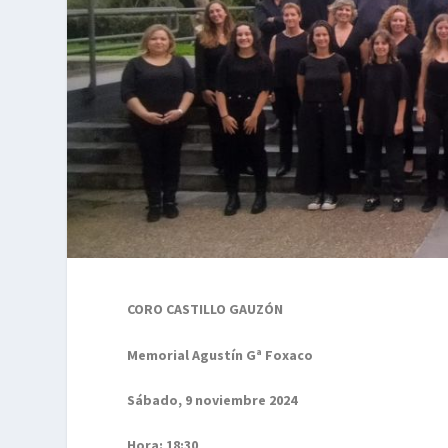
CORO CASTILLO GAUZÓN
Memorial Agustín Gª Foxaco
Sábado, 9 noviembre 2024
Hora: 18:30