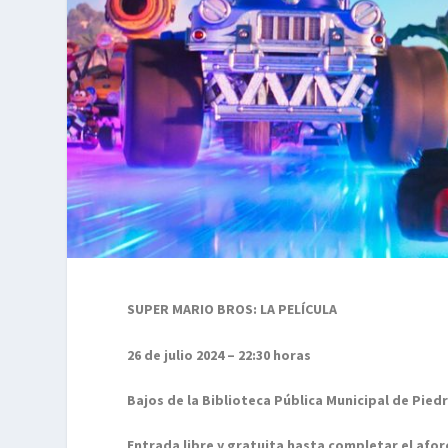
SUPER MARIO BROS: LA PELÍCULA
26 de julio 2024 – 22:30 horas
Bajos de la Biblioteca Pública Municipal de Pied
Entrada libre y gratuita hasta completar el afor