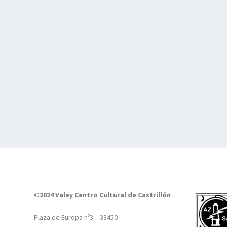
©2024 Valey Centro Cultural de Castrillón
Plaza de Europa nº3 – 33450