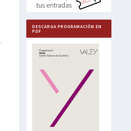
DESCARGA PROGRAMACIÓN EN
PDF