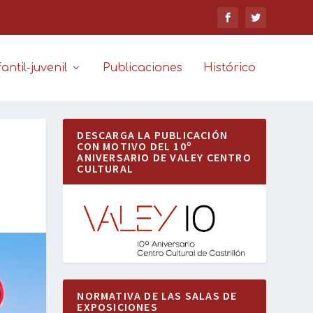
antil-juvenil
Publicaciones
Histórico
DESCARGA LA PUBLICACIÓN
CON MOTIVO DEL 10º
ANIVERSARIO DE VALEY CENTRO
CULTURAL
NORMATIVA DE LAS SALAS DE
EXPOSICIONES