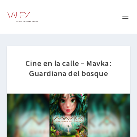
Cine en la calle – Mavka:
Guardiana del bosque