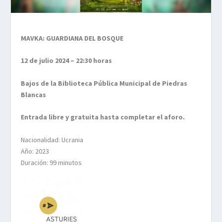
MAVKA: GUARDIANA DEL BOSQUE
12 de julio 2024 – 22:30 horas
Bajos de la Biblioteca Pública Municipal de Piedras
Blancas
Entrada libre y gratuita hasta completar el aforo.
Nacionalidad: Ucrania
Año: 2023
Duración: 99 minutos