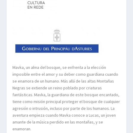
Mavka, un alma del bosque, se enfrenta a la elección
imposible entre el amor y su deber
como guardiana cuando
se enamora de un humano. Más allá de las altas Montañas
Negras
se extiende un reino poblado por criaturas
fantásticas. Mavka, la guardiana de este bosque
encantado,
tiene como misión principal proteger el bosque de cualquier
agresión o intrusión,
incluso por parte de los humanos. La
aventura empieza cuando Mavka conoce a Lucas, un
joven
amante de la música perdido en las montañas, y se
enamoran.