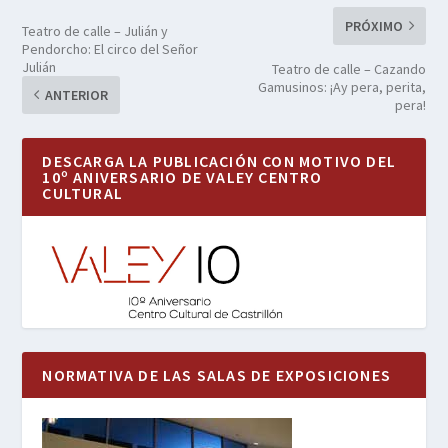
PRÓXIMO
Teatro de calle – Julián y
Pendorcho: El circo del Señor
Julián
Teatro de calle – Cazando
Gamusinos: ¡Ay pera, perita,
ANTERIOR
pera!
DESCARGA LA PUBLICACIÓN CON MOTIVO DEL
10º ANIVERSARIO DE VALEY CENTRO
CULTURAL
NORMATIVA DE LAS SALAS DE EXPOSICIONES