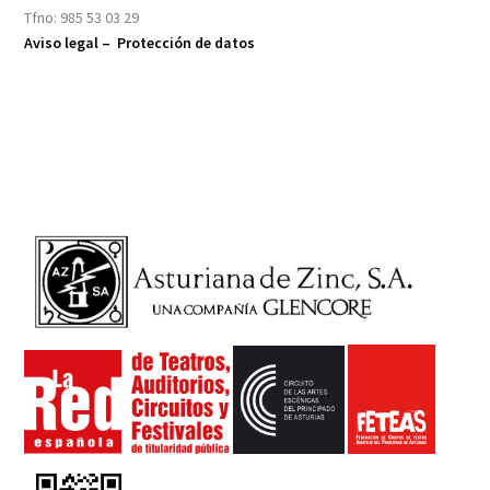
Tfno: 985 53 03 29
Aviso legal –
Protección de datos