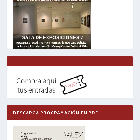
DESCARGA PROGRAMACIÓN EN PDF