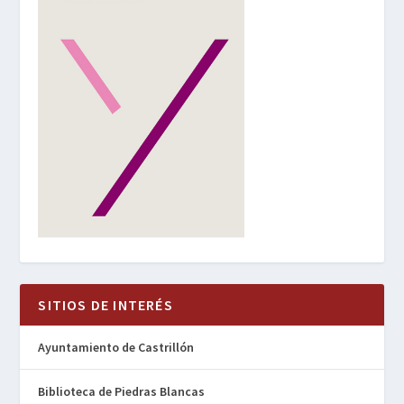
SITIOS DE INTERÉS
Ayuntamiento de Castrillón
Biblioteca de Piedras Blancas