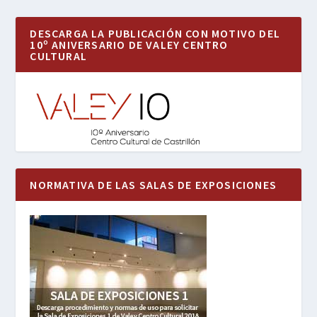
DESCARGA LA PUBLICACIÓN CON MOTIVO DEL
10º ANIVERSARIO DE VALEY CENTRO
CULTURAL
NORMATIVA DE LAS SALAS DE EXPOSICIONES