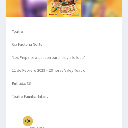
Teatro
Cía Factoría Norte
‘Los Piripiripiratas, con parches y a lo loco’
11 de Febrero 2023 – 20 horas Valey Teatro
Entrada: 3€
Teatro Familiar Infantil