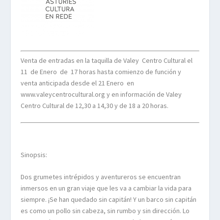
Venta de entradas en la taquilla de Valey Centro Cultural el
11 de Enero de 17 horas hasta comienzo de función y
venta anticipada desde el 21 Enero en
www.valeycentrocultural.org y en información de Valey
Centro Cultural de 12,30 a 14,30 y de 18 a 20 horas.
Sinopsis:
Dos grumetes intrépidos y aventureros se encuentran
inmersos en un gran viaje que les va a cambiar la vida para
siempre. ¡Se han quedado sin capitán! Y un barco sin capitán
es como un pollo sin cabeza, sin rumbo y sin dirección. Lo