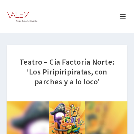
Teatro – Cía Factoría Norte:
‘Los Piripiripiratas, con
parches y a lo loco’