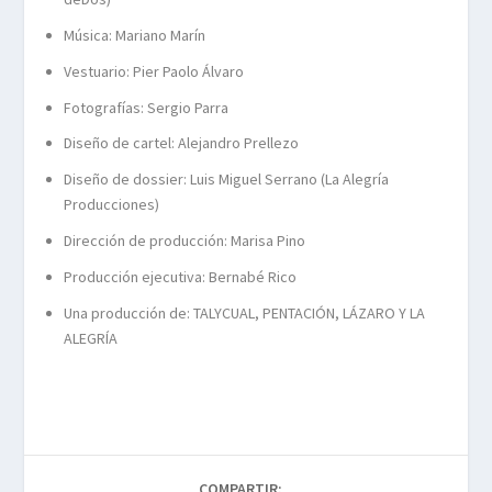
Música: Mariano Marín
Vestuario: Pier Paolo Álvaro
Fotografías: Sergio Parra
Diseño de cartel: Alejandro Prellezo
Diseño de dossier: Luis Miguel Serrano (La Alegría
Producciones)
Dirección de producción: Marisa Pino
Producción ejecutiva: Bernabé Rico
Una producción de: TALYCUAL, PENTACIÓN, LÁZARO Y LA
ALEGRÍA
COMPARTIR: