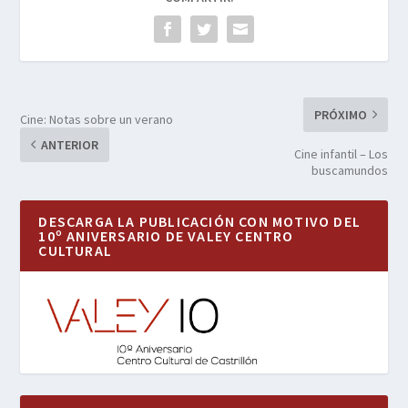
PRÓXIMO
Cine: Notas sobre un verano
ANTERIOR
Cine infantil – Los
buscamundos
DESCARGA LA PUBLICACIÓN CON MOTIVO DEL
10º ANIVERSARIO DE VALEY CENTRO
CULTURAL