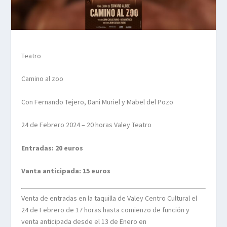
Teatro
Camino al zoo
Con Fernando Tejero, Dani Muriel y Mabel del Pozo
24 de Febrero 2024 – 20 horas Valey Teatro
Entradas: 20 euros
Vanta anticipada: 15 euros
Venta de entradas en la taquilla de Valey Centro Cultural el
24 de Febrero de 17 horas hasta comienzo de función y
venta anticipada desde el 13 de Enero en