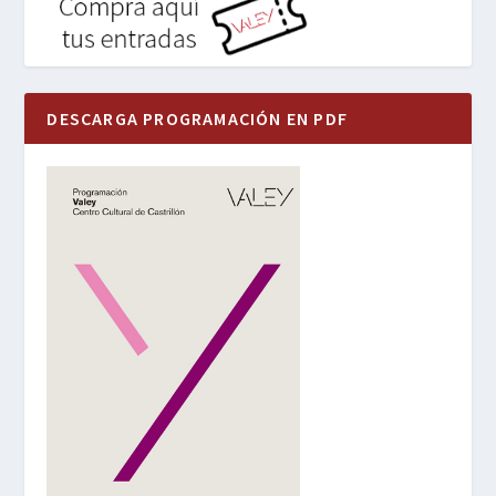
DESCARGA PROGRAMACIÓN EN PDF