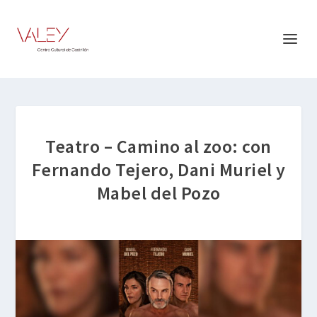
Teatro – Camino al zoo: con
Fernando Tejero, Dani Muriel y
Mabel del Pozo