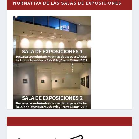
NORMATIVA DE LAS SALAS DE EXPOSICIONES