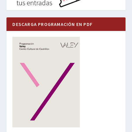
DESCARGA PROGRAMACIÓN EN PDF