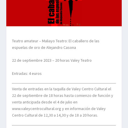
Teatro amateur –
Maliayo Teatro:
El caballero de las
espuelas de oro de Alejandro Casona
22 de septiembre 2023 – 20 horas Valey Teatro
Entradas: 4 euros
Venta de entradas en la taquilla de Valey Centro Cultural el
22 de septiembre de 18 horas hasta comienzo de función y
venta anticipada desde el 4 de julio en
www.valeycentrocultural.org y en información de Valey
Centro Cultural de 12,30 a 14,30 y de 18 a 20 horas.