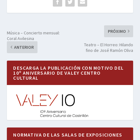
PRÓXIMO
Música – Concierto mensual:
Coral Avilesina
Teatro – El Horreo: Hilando
ANTERIOR
fino de José Ramón Oliva
DESCARGA LA PUBLICACIÓN CON MOTIVO DEL
10º ANIVERSARIO DE VALEY CENTRO
CULTURAL
NORMATIVA DE LAS SALAS DE EXPOSICIONES