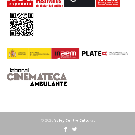
© 2026
Valey Centro Cultural