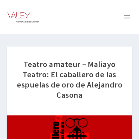
Teatro amateur – Maliayo
Teatro: El caballero de las
espuelas de oro de Alejandro
Casona