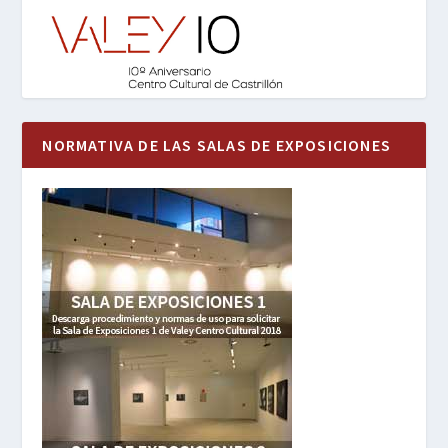
NORMATIVA DE LAS SALAS DE EXPOSICIONES