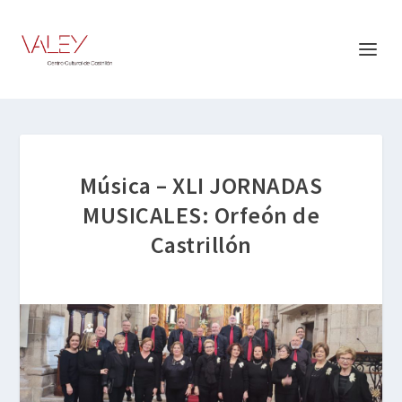
Música – XLI JORNADAS
MUSICALES: Orfeón de
Castrillón