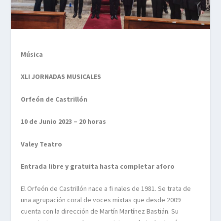
Música
XLI JORNADAS MUSICALES
Orfeón de Castrillón
10 de Junio 2023 – 20 horas
Valey Teatro
Entrada libre y gratuita hasta completar aforo
El Orfeón de Castrillón nace a fi nales de 1981. Se trata de
una agrupación coral de voces mixtas que desde 2009
cuenta con la dirección de Martín Martínez Bastián. Su