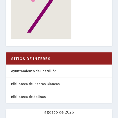
SITIOS DE INTERÉS
Ayuntamiento de Castrillón
Biblioteca de Piedras Blancas
Biblioteca de Salinas
agosto de 2026