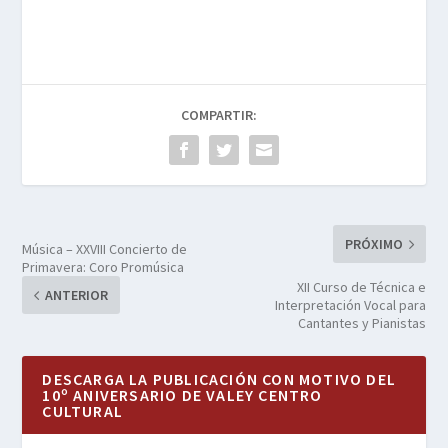
COMPARTIR:
PRÓXIMO
Música – XXVIII Concierto de
Primavera: Coro Promúsica
XII Curso de Técnica e
ANTERIOR
Interpretación Vocal para
Cantantes y Pianistas
DESCARGA LA PUBLICACIÓN CON MOTIVO DEL
10º ANIVERSARIO DE VALEY CENTRO
CULTURAL