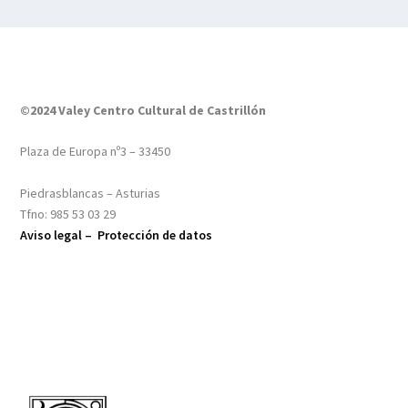
©2024 Valey Centro Cultural de Castrillón
Plaza de Europa nº3 – 33450
Piedrasblancas – Asturias
Tfno: 985 53 03 29
Aviso legal –
Protección de datos