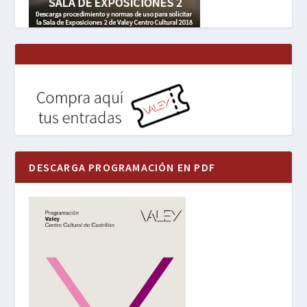
DESCARGA PROGRAMACIÓN EN PDF