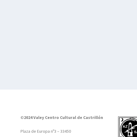
©2024 Valey Centro Cultural de Castrillón
Plaza de Europa nº3 – 33450