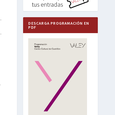
DESCARGA PROGRAMACIÓN EN
PDF
f