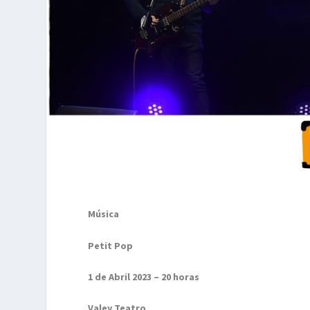
Música
Petit Pop
1 de Abril 2023 – 20 horas
Valey Teatro