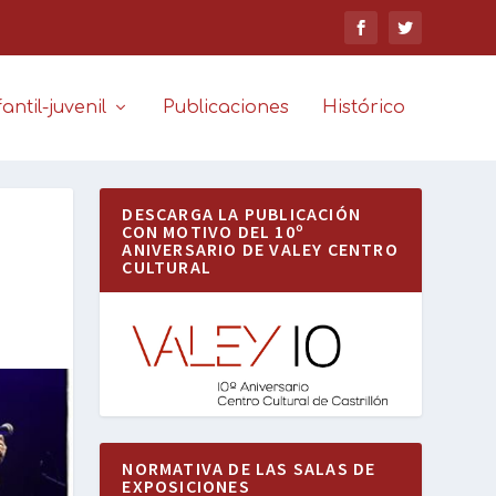
antil-juvenil
Publicaciones
Histórico
DESCARGA LA PUBLICACIÓN
CON MOTIVO DEL 10º
ANIVERSARIO DE VALEY CENTRO
CULTURAL
NORMATIVA DE LAS SALAS DE
EXPOSICIONES