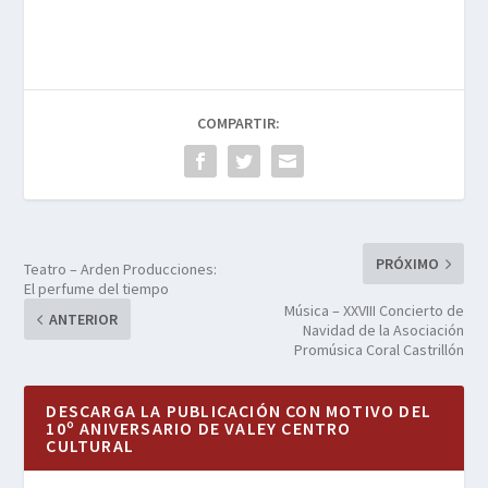
COMPARTIR:
PRÓXIMO
Teatro – Arden Producciones:
El perfume del tiempo
Música – XXVIII Concierto de
ANTERIOR
Navidad de la Asociación
Promúsica Coral Castrillón
DESCARGA LA PUBLICACIÓN CON MOTIVO DEL
10º ANIVERSARIO DE VALEY CENTRO
CULTURAL