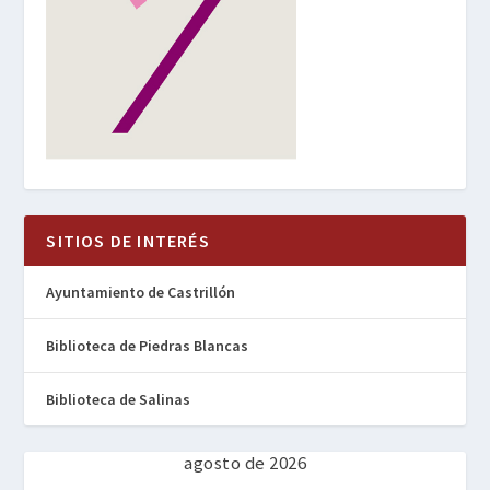
SITIOS DE INTERÉS
Ayuntamiento de Castrillón
Biblioteca de Piedras Blancas
Biblioteca de Salinas
agosto de 2026