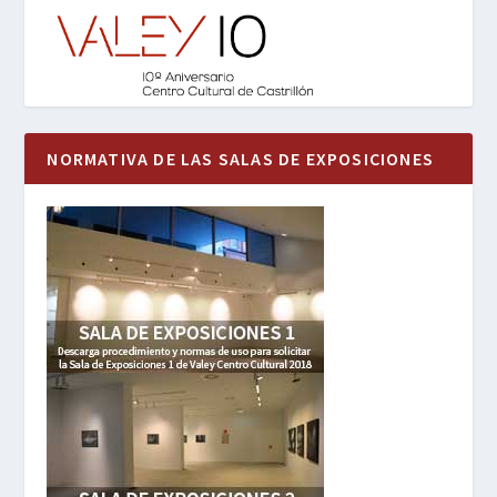
NORMATIVA DE LAS SALAS DE EXPOSICIONES