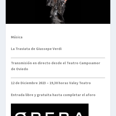
Música
La Traviata de Giussepe Verdi
Transmisión en directo desde el Teatro Campoamor
de Oviedo
12 de Diciembre 2023 – 19,30 horas Valey Teatro
Entrada libre y gratuita hasta completar el aforo