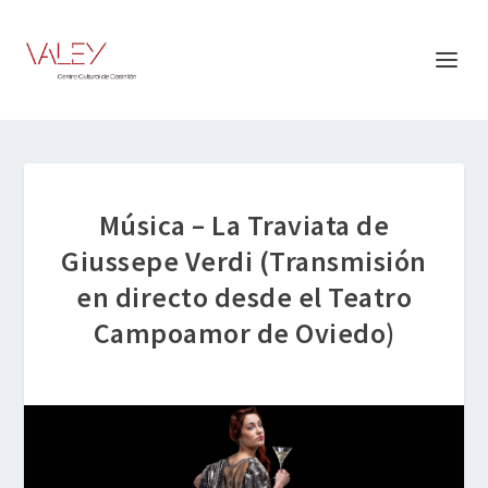
Música – La Traviata de
Giussepe Verdi (Transmisión
en directo desde el Teatro
Campoamor de Oviedo)