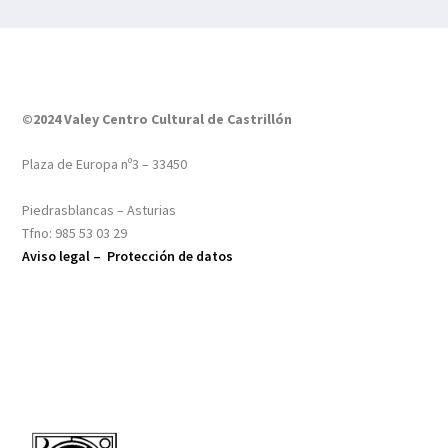
©2024 Valey Centro Cultural de Castrillón
Plaza de Europa nº3 – 33450
Piedrasblancas – Asturias
Tfno: 985 53 03 29
Aviso legal –
Protección de datos