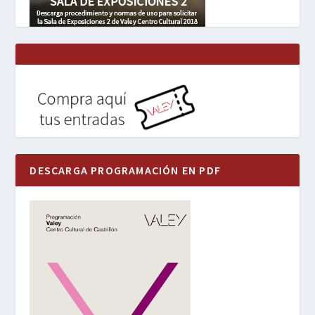
DESCARGA PROGRAMACIÓN EN PDF