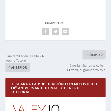
COMPARTIR:
PRÓXIMO
Cine familiar en la calle – Mi
vecino Totoro
Cine familiar en la calle –
ANTERIOR
Clifford, el gran perro rojo
DESCARGA LA PUBLICACIÓN CON MOTIVO DEL
10º ANIVERSARIO DE VALEY CENTRO
CULTURAL