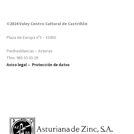
©2024 Valey Centro Cultural de Castrillón
Plaza de Europa nº3 – 33450
Piedrasblancas – Asturias
Tfno: 985 53 03 29
Aviso legal –
Protección de datos