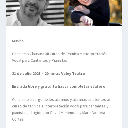
Música
Concierto Clausura XII Curso de Técnica e Interpretación
Vocal para Cantantes y Pianistas
21 de Julio 2023 – 20 horas Valey Teatro
Entrada libre y gratuita hasta completar el aforo.
Concierto a cargo de los alumnos y alumnas asistentes al
curso de técnica e interpretación vocal para cantantes y
pianistas, dirigido por David Menéndez y María Victoria
Cortes