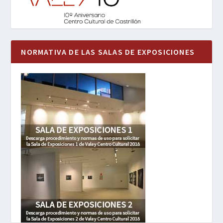
NORMATIVA DE LAS SALAS DE EXPOSICIONES