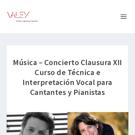
Música – Concierto Clausura XII
Curso de Técnica e
Interpretación Vocal para
Cantantes y Pianistas