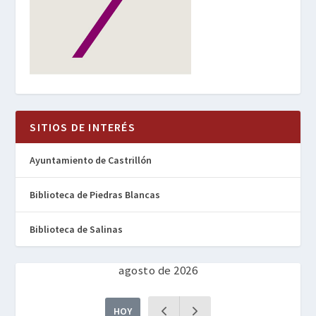
SITIOS DE INTERÉS
Ayuntamiento de Castrillón
Biblioteca de Piedras Blancas
Biblioteca de Salinas
agosto de 2026
HOY