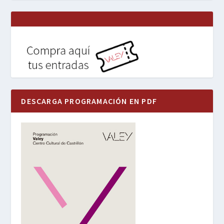
DESCARGA PROGRAMACIÓN EN PDF