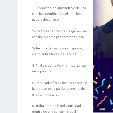
1- El proceso de aprendizaje de una
canción identificando el principio,
nudo y desenlace.
2- Identificar zonas de riesgo en una
canción y como prepararnos a ella.
3- Técnica de respiración, apoyo y
cómo sobrellevar los nervios.
4- Análisis del texto y la importancia
de la palabra.
5- Cómo adueñarse de una canción y
hacer que esas palabras broten de
una forma natural.
6- Trabajaremos la individualidad
dentro de una canción grupal.