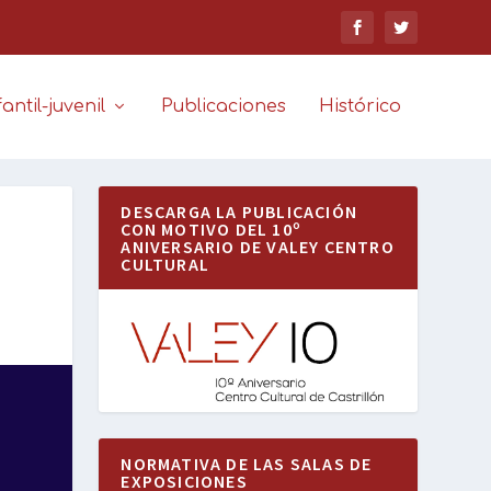
antil-juvenil
Publicaciones
Histórico
DESCARGA LA PUBLICACIÓN
CON MOTIVO DEL 10º
ANIVERSARIO DE VALEY CENTRO
CULTURAL
NORMATIVA DE LAS SALAS DE
EXPOSICIONES