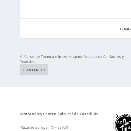
COMP
XII Curso de Técnica e Interpretación Vocal para Cantantes y
Pianistas
ANTERIOR
©2024 Valey Centro Cultural de Castrillón
Plaza de Europa nº3 – 33450