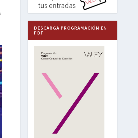
e
DESCARGA PROGRAMACIÓN EN
PDF