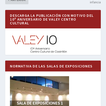
infancia
DESCARGA LA PUBLICACIÓN CON MOTIVO DEL
10º ANIVERSARIO DE VALEY CENTRO
CULTURAL
NORMATIVA DE LAS SALAS DE EXPOSICIONES