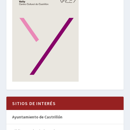
SITIOS DE INTERÉS
Ayuntamiento de Castrillón