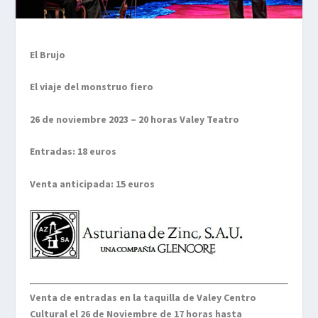
El Brujo
El viaje del monstruo fiero
26 de noviembre 2023 – 20 horas Valey Teatro
Entradas: 18 euros
Venta anticipada: 15 euros
Venta de entradas en la taquilla de Valey Centro
Cultural el 26 de Noviembre de 17 horas hasta