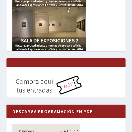
DESCARGA PROGRAMACIÓN EN PDF