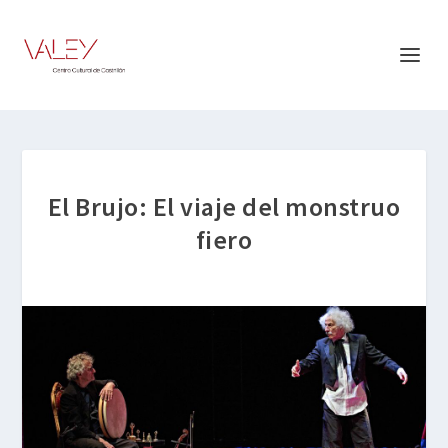
El Brujo: El viaje del monstruo
fiero