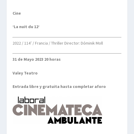
Cine
‘La nuit du 12’
2022 / 114’ / Francia / Thriller Director: Dóminik Moll
31 de Mayo 2023 20 horas
Valey Teatro
Entrada libre y gratuita hasta completar aforo