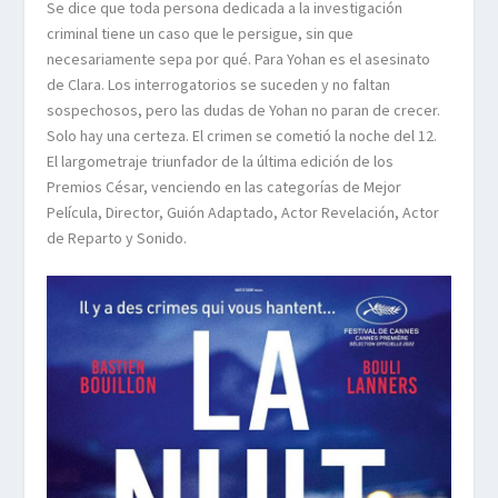
Se dice que toda persona dedicada a la investigación
criminal tiene un caso que le persigue, sin que
necesariamente sepa por qué. Para Yohan es el asesinato
de Clara. Los interrogatorios se suceden y no faltan
sospechosos, pero las dudas de Yohan no paran de crecer.
Solo hay una certeza. El crimen se cometió la noche del 12.
El largometraje triunfador de la última edición de los
Premios César, venciendo en las categorías de Mejor
Película, Director, Guión Adaptado, Actor Revelación, Actor
de Reparto y Sonido.