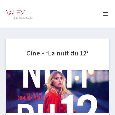
Cine – ‘La nuit du 12’