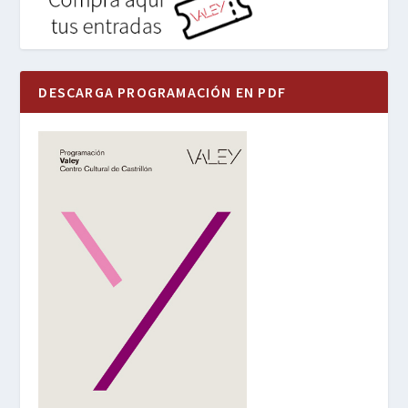
DESCARGA PROGRAMACIÓN EN PDF