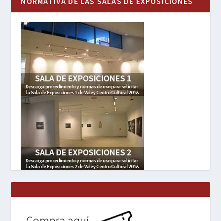
NORMATIVA DE LAS SALAS DE EXPOSICIONES