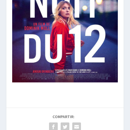
COMPARTIR: