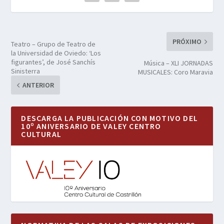
PRÓXIMO
Teatro – Grupo de Teatro de
la Universidad de Oviedo: ‘Los
figurantes’, de José Sanchís
Música – XLI JORNADAS
Sinisterra
MUSICALES: Coro Maravia
ANTERIOR
DESCARGA LA PUBLICACIÓN CON MOTIVO DEL
10º ANIVERSARIO DE VALEY CENTRO
CULTURAL