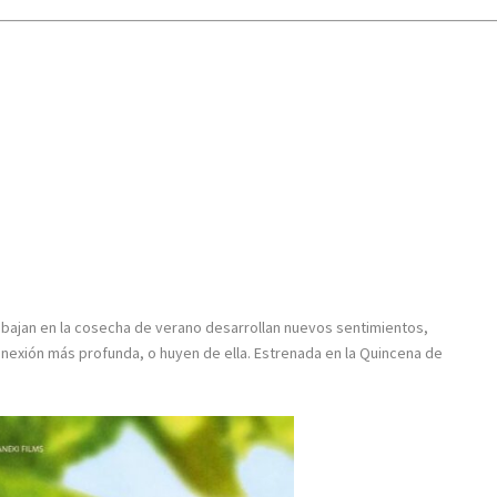
abajan en la cosecha de verano desarrollan nuevos sentimientos,
nexión más profunda, o huyen de ella. Estrenada en la Quincena de