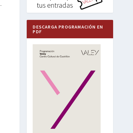
DESCARGA PROGRAMACIÓN EN
PDF