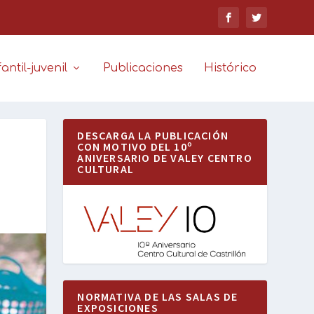
antil-juvenil
Publicaciones
Histórico
DESCARGA LA PUBLICACIÓN
CON MOTIVO DEL 10º
ANIVERSARIO DE VALEY CENTRO
CULTURAL
NORMATIVA DE LAS SALAS DE
EXPOSICIONES