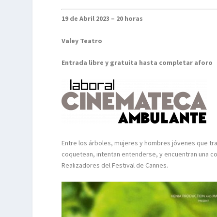
19 de Abril 2023 – 20 horas
Valey Teatro
Entrada libre y gratuita hasta completar aforo
Entre los árboles, mujeres y hombres jóvenes que tr
coquetean, intentan entenderse, y encuentran una co
Realizadores del Festival de Cannes.