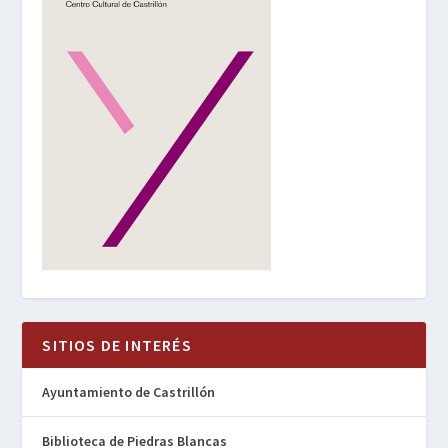
SITIOS DE INTERÉS
Ayuntamiento de Castrillón
Biblioteca de Piedras Blancas