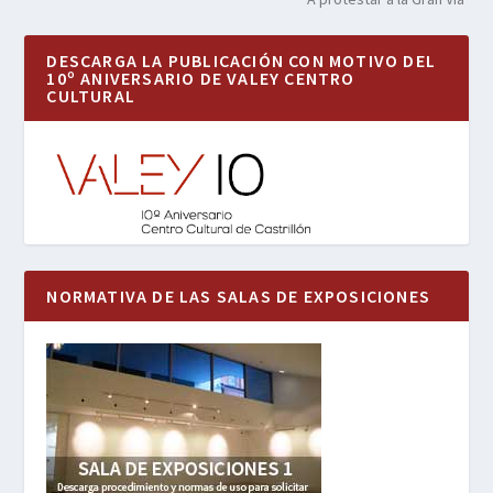
DESCARGA LA PUBLICACIÓN CON MOTIVO DEL
10º ANIVERSARIO DE VALEY CENTRO
CULTURAL
NORMATIVA DE LAS SALAS DE EXPOSICIONES