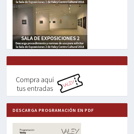
DESCARGA PROGRAMACIÓN EN PDF