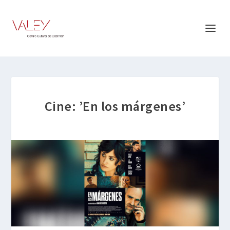
Cine: ’En los márgenes’