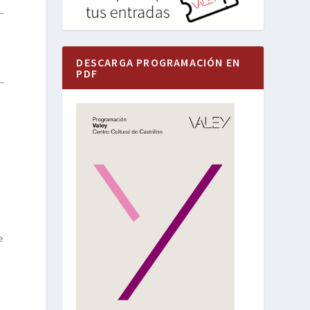
DESCARGA PROGRAMACIÓN EN
PDF
e
s