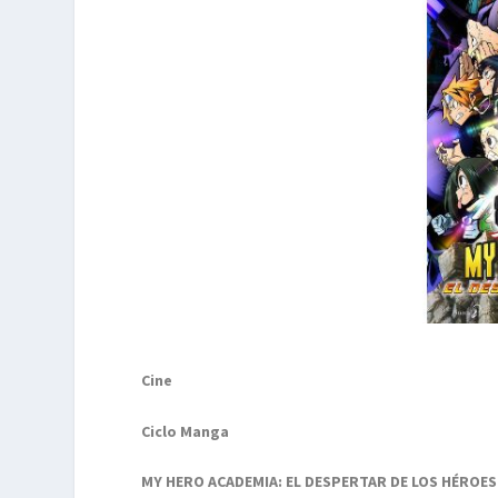
Cine
Ciclo Manga
MY HERO ACADEMIA: EL DESPERTAR DE LOS HÉROES