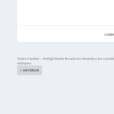
COMP
Teatro Familiar – Ambigú Media Broadcast: Amanda y les castañ
máxiques
ANTERIOR