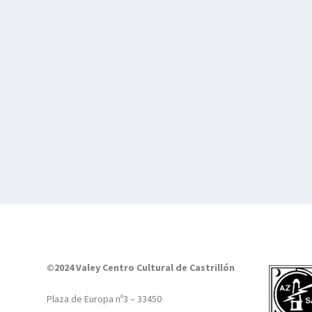
©2024 Valey Centro Cultural de Castrillón
Plaza de Europa nº3 – 33450