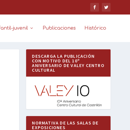
antil-juvenil
Publicaciones
Histórico
DESCARGA LA PUBLICACIÓN
CON MOTIVO DEL 10º
ANIVERSARIO DE VALEY CENTRO
CULTURAL
NORMATIVA DE LAS SALAS DE
EXPOSICIONES