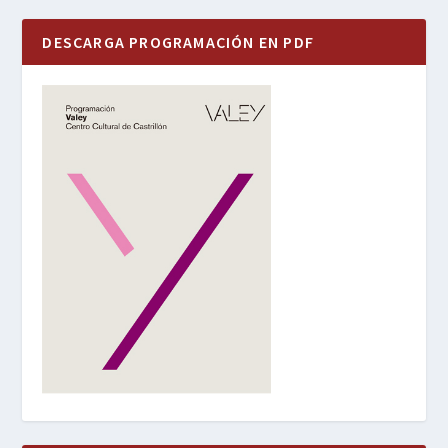
DESCARGA PROGRAMACIÓN EN PDF