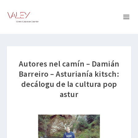
Autores nel camín – Damián
Barreiro – Asturianía kitsch:
decálogu de la cultura pop
astur