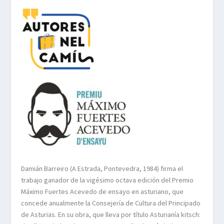
Damián Barreiro (A Estrada, Pontevedra, 1984) firma el
trabajo ganador de la vigésimo octava edición del Premio
Máximo Fuertes Acevedo de ensayo en asturiano, que
concede anualmente la Consejería de Cultura del Principado
de Asturias. En su obra, que lleva por título Asturianía kitsch: