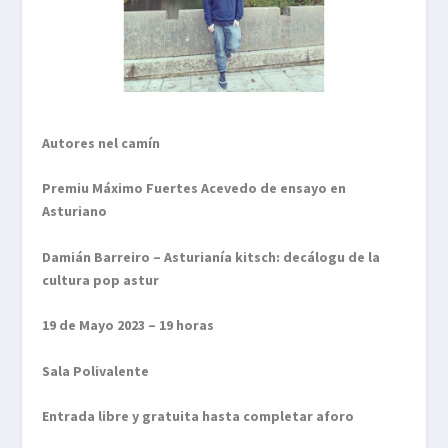
Autores nel camín
Premiu Máximo Fuertes Acevedo de ensayo en
Asturiano
Damián Barreiro – Asturianía kitsch: decálogu de la
cultura pop astur
19 de Mayo 2023 – 19 horas
Sala Polivalente
Entrada libre y gratuita hasta completar aforo