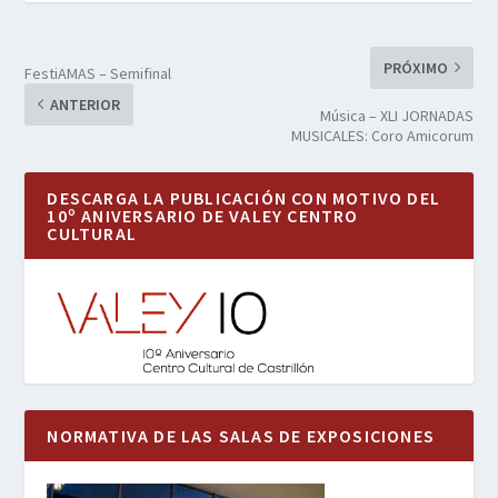
PRÓXIMO
FestiAMAS – Semifinal
ANTERIOR
Música – XLI JORNADAS
MUSICALES: Coro Amicorum
DESCARGA LA PUBLICACIÓN CON MOTIVO DEL
10º ANIVERSARIO DE VALEY CENTRO
CULTURAL
NORMATIVA DE LAS SALAS DE EXPOSICIONES