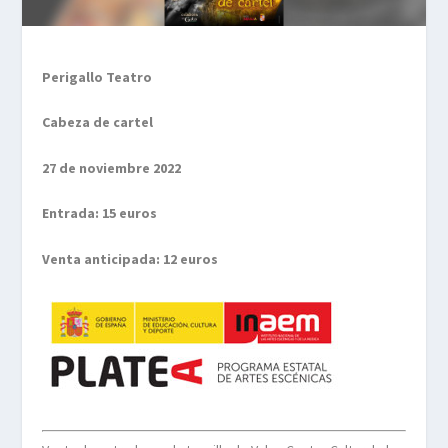
Perigallo Teatro
Cabeza de cartel
27 de noviembre 2022
Entrada: 15 euros
Venta anticipada: 12 euros