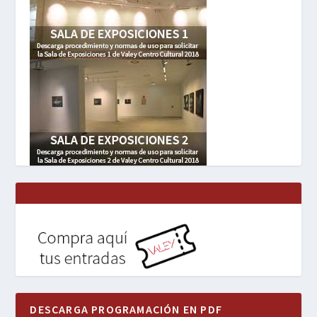
DESCARGA PROGRAMACIÓN EN PDF