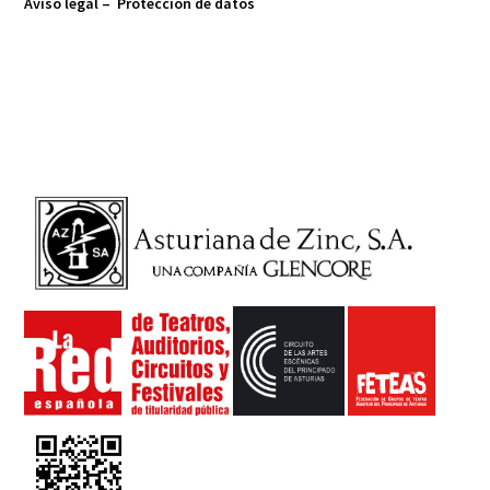
Aviso legal –
Protección de datos