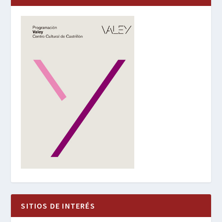
SITIOS DE INTERÉS