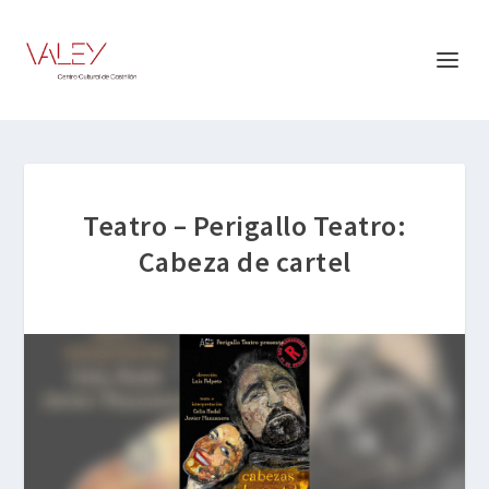
Teatro – Perigallo Teatro:
Cabeza de cartel