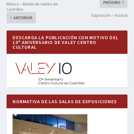
PRÓXIMO
Música – Banda de Gaites de
Castrillón
Exposición – Austral
ANTERIOR
DESCARGA LA PUBLICACIÓN CON MOTIVO DEL
10º ANIVERSARIO DE VALEY CENTRO
CULTURAL
NORMATIVA DE LAS SALAS DE EXPOSICIONES