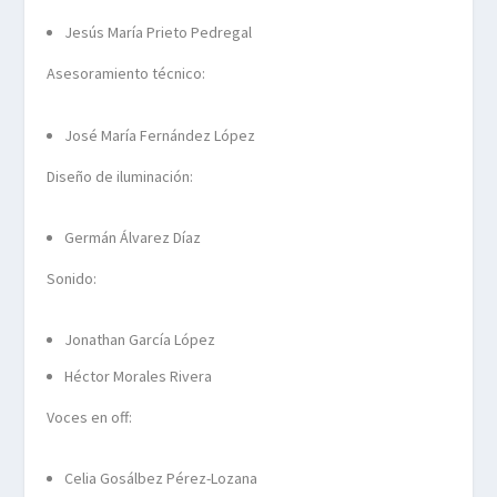
Jesús María Prieto Pedregal
Asesoramiento técnico:
José María Fernández López
Diseño de iluminación:
Germán Álvarez Díaz
Sonido:
Jonathan García López
Héctor Morales Rivera
Voces en off:
Celia Gosálbez Pérez-Lozana