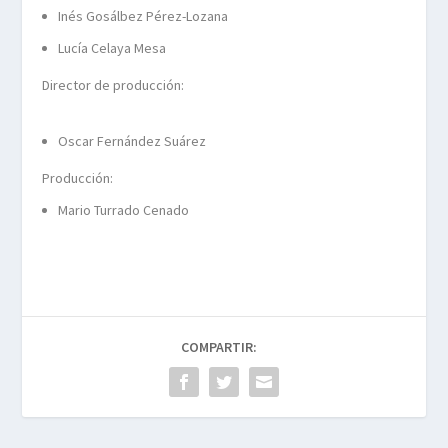
Inés Gosálbez Pérez-Lozana
Lucía Celaya Mesa
Director de producción:
Oscar Fernández Suárez
Producción:
Mario Turrado Cenado
COMPARTIR: