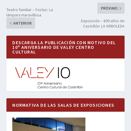
PRÓXIMO
Teatro familiar – Festuc: La
lámpara maravillosa
Exposición – 800 años de
ANTERIOR
Castrillón: LA ARBOLEDA
DESCARGA LA PUBLICACIÓN CON MOTIVO DEL
10º ANIVERSARIO DE VALEY CENTRO
CULTURAL
NORMATIVA DE LAS SALAS DE EXPOSICIONES