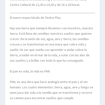
Centro Cultural de 12,30 a 14,30 y de 18 a 20 horas.
El nuevo espectáculo de Teatro Plus.
Hay una tierra que siempre llevamos con nosotros, nuestra
tierra. Está llena de semillas: nuestros sueños que quieren
crecer. De la unión de sol, agua, aire y tierra, las semillas
crecen y se transforman en una masa que cobra vida y
sueña. Un ser que sueña con aprender a andar sobre la
tierra, a nadar en el mar de la vida, a volar con las alas de
sus sueños y a brillar con todo lo que ha conseguido.
El pan es vida, la vida es PAN.
PAN, es una obra que hace analogía entre el pan y el ser
humano. Los cuatro elementos: tierra, agua, aire y fuego se
unen para dar vida a la semilla que se transforma y recorre
su camino para encontrar sueños que cumplir.