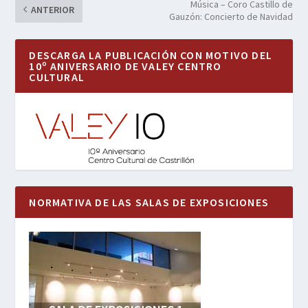
Música – Coro Castillo de
ANTERIOR
Gauzón: Concierto de Navidad
DESCARGA LA PUBLICACIÓN CON MOTIVO DEL
10º ANIVERSARIO DE VALEY CENTRO
CULTURAL
NORMATIVA DE LAS SALAS DE EXPOSICIONES