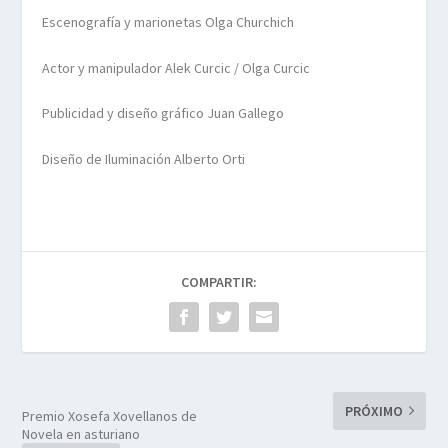
Escenografía y marionetas Olga Churchich
Actor y manipulador Alek Curcic / Olga Curcic
Publicidad y diseño gráfico Juan Gallego
Diseño de Iluminación Alberto Orti
COMPARTIR:
PRÓXIMO
Premio Xosefa Xovellanos de
Novela en asturiano