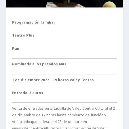
Programación familiar
Teatro Plus
Pan
Nominada a los premios MAX
2 de diciembre 2022 – 19 horas Valey Teatro
Entrada: 3 euros
Venta de entradas en la taquilla de Valey Centro Cultural el 2
de diciembre de 17 horas hasta comienzo de función y
venta anticipada desde el 25 de octubre en
www.valeycentrocultural.org y en información de Valey