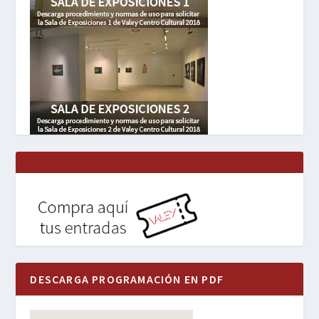
DESCARGA PROGRAMACIÓN EN PDF