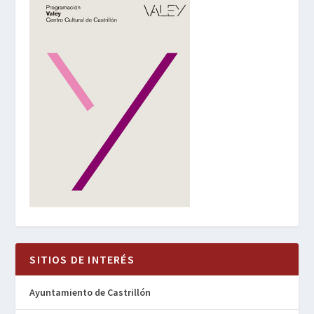
SITIOS DE INTERÉS
Ayuntamiento de Castrillón