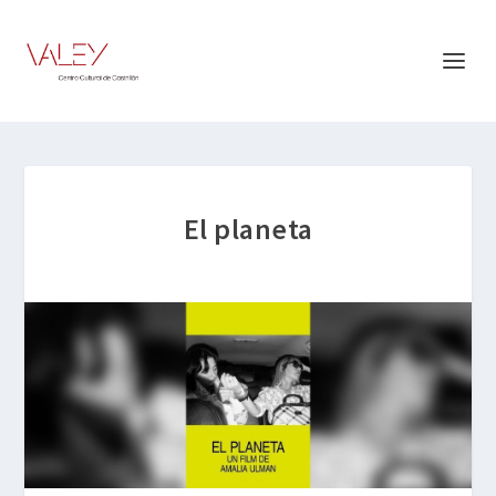
El planeta