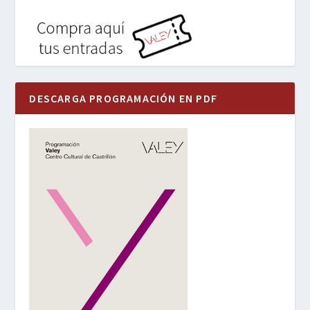
DESCARGA PROGRAMACIÓN EN PDF