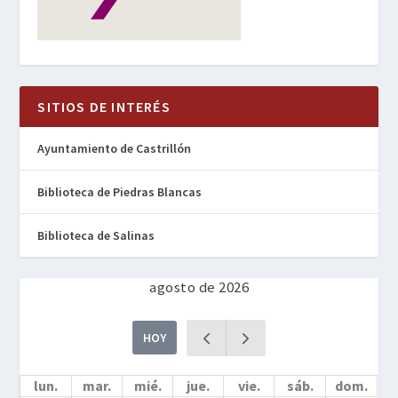
SITIOS DE INTERÉS
Ayuntamiento de Castrillón
Biblioteca de Piedras Blancas
Biblioteca de Salinas
agosto de 2026
HOY
lun.
mar.
mié.
jue.
vie.
sáb.
dom.