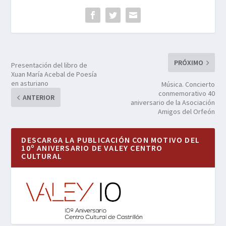
PRÓXIMO
Presentación del libro de
Xuan María Acebal de Poesía
en asturiano
Música. Concierto
conmemorativo 40
ANTERIOR
aniversario de la Asociación
Amigos del Orfeón
DESCARGA LA PUBLICACIÓN CON MOTIVO DEL
10º ANIVERSARIO DE VALEY CENTRO
CULTURAL