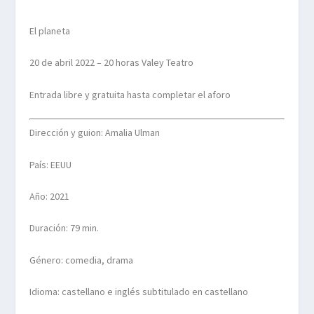
El planeta
20 de abril 2022 – 20 horas Valey Teatro
Entrada libre y gratuita hasta completar el aforo
Dirección y guion: Amalia Ulman
País: EEUU
Año: 2021
Duración: 79 min.
Género: comedia, drama
Idioma: castellano e inglés subtitulado en castellano