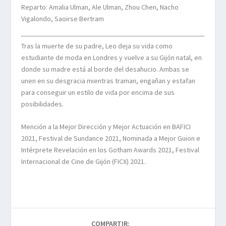
Reparto: Amalia Ulman, Ale Ulman, Zhou Chen, Nacho
Vigalondo, Saoirse Bertram
Tras la muerte de su padre, Leo deja su vida como
estudiante de moda en Londres y vuelve a su Gijón natal, en
donde su madre está al borde del desahucio. Ambas se
unen en su desgracia mientras traman, engañan y estafan
para conseguir un estilo de vida por encima de sus
posibilidades.
Mención a la Mejor Dirección y Mejor Actuación en BAFICI
2021, Festival de Sundance 2021, Nominada a Mejor Guion e
Intérprete Revelación en los Gotham Awards 2021, Festival
Internacional de Cine de Gijón (FICX) 2021.
COMPARTIR: