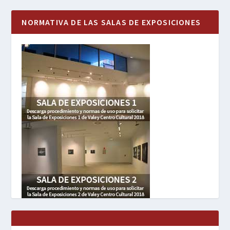
NORMATIVA DE LAS SALAS DE EXPOSICIONES