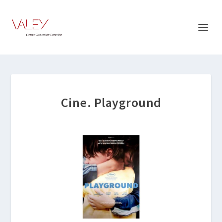
Cine. Playground