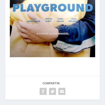
COMPARTIR: