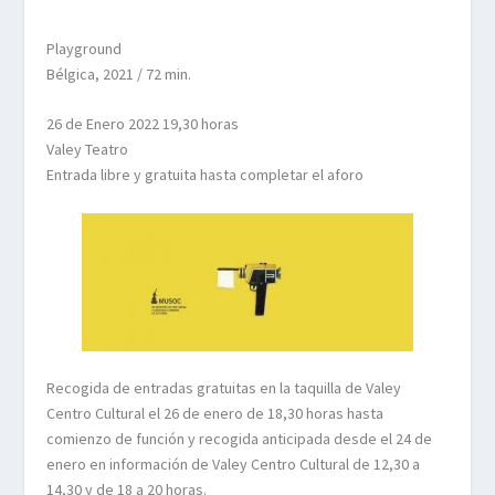
Playground
Bélgica, 2021 / 72 min.
26 de Enero 2022
19,30 horas
Valey Teatro
Entrada libre y gratuita hasta completar el aforo
Recogida de entradas gratuitas en la taquilla de Valey
Centro Cultural el 26 de enero de
18,30
horas hasta
comienzo de función y recogida anticipada desde el 24 de
enero
en
información de Valey Centro Cultural de 12,30 a
14,30 y de 18 a 20 horas.