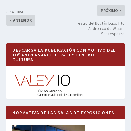
PRÓXIMO
Cine. Hive
ANTERIOR
Teatro del Noctámbulo. Tito
Andrónico de William
Shakespeare
DESCARGA LA PUBLICACIÓN CON MOTIVO DEL
10º ANIVERSARIO DE VALEY CENTRO
CULTURAL
NORMATIVA DE LAS SALAS DE EXPOSICIONES