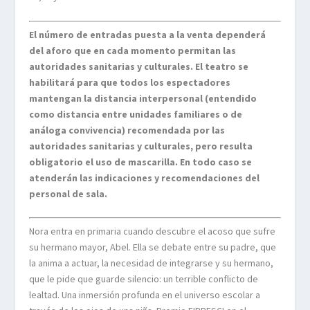
El número de entradas puesta a la venta dependerá
del aforo que en cada momento permitan las
autoridades sanitarias y culturales. El teatro se
habilitará para que todos los espectadores
mantengan la distancia interpersonal (entendido
como distancia entre unidades familiares o de
análoga convivencia) recomendada por las
autoridades sanitarias y culturales, pero resulta
obligatorio el uso de mascarilla. En todo caso se
atenderán las indicaciones y recomendaciones del
personal de sala.
Nora entra en primaria cuando descubre el acoso que sufre
su hermano mayor, Abel. Ella se debate entre su padre, que
la anima a actuar, la necesidad de integrarse y su hermano,
que le pide que guarde silencio: un terrible conflicto de
lealtad. Una inmersión profunda en el universo escolar a