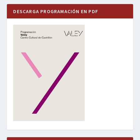
DESCARGA PROGRAMACIÓN EN PDF