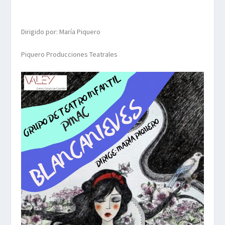
Dirigido por: María Piquero
Piquero Producciones Teatrales