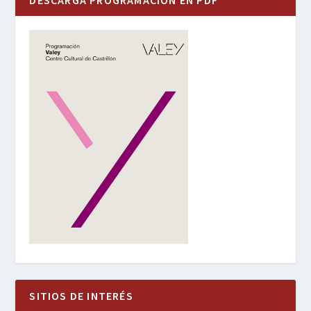
DESCARGA PROGRAMACIÓN EN PDF
SITIOS DE INTERÉS