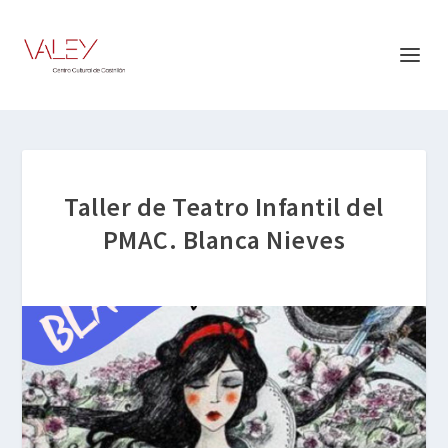
Taller de Teatro Infantil del
PMAC. Blanca Nieves