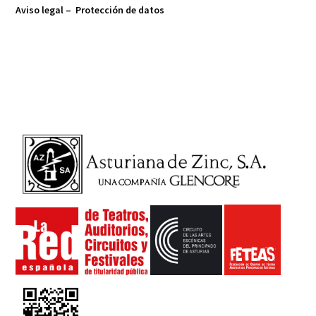
Aviso legal –
Protección de datos