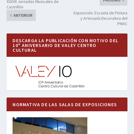
PRÓXIMO
XXXVII Jornadas Musicales de
Castrillón
Exposición. Escuela de Pintura
ANTERIOR
y Artesanía Decorativa del
PMAC
DESCARGA LA PUBLICACIÓN CON MOTIVO DEL
10º ANIVERSARIO DE VALEY CENTRO
CULTURAL
NORMATIVA DE LAS SALAS DE EXPOSICIONES