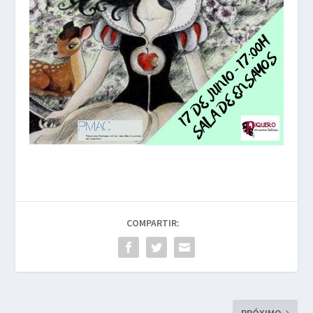
COMPARTIR: