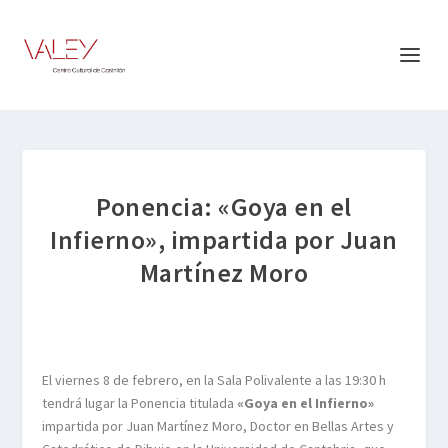
Ponencia: «Goya en el
Infierno», impartida por Juan
Martínez Moro
El viernes 8 de febrero, en la Sala Polivalente a las 19:30 h
tendrá lugar la Ponencia titulada
«Goya en el Infierno»
impartida por Juan Martínez Moro, Doctor en Bellas Artes y