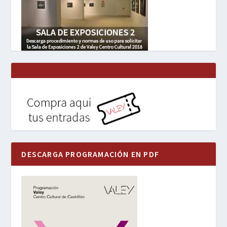
DESCARGA PROGRAMACIÓN EN PDF