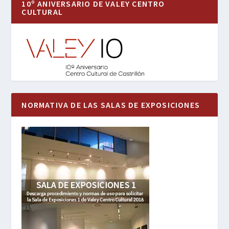
10º ANIVERSARIO DE VALEY CENTRO
CULTURAL
NORMATIVA DE LAS SALAS DE EXPOSICIONES