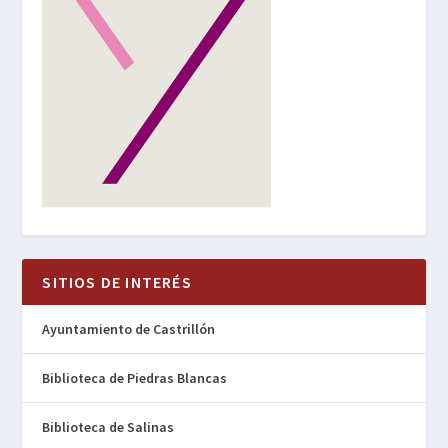
SITIOS DE INTERÉS
Ayuntamiento de Castrillón
Biblioteca de Piedras Blancas
Biblioteca de Salinas