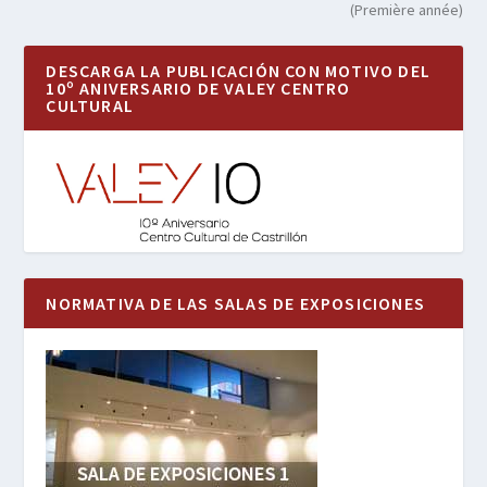
(Première année)
DESCARGA LA PUBLICACIÓN CON MOTIVO DEL
10º ANIVERSARIO DE VALEY CENTRO
CULTURAL
NORMATIVA DE LAS SALAS DE EXPOSICIONES