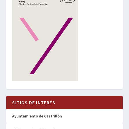
SITIOS DE INTERÉS
Ayuntamiento de Castrillón