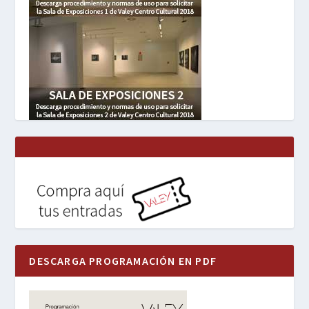
DESCARGA PROGRAMACIÓN EN PDF