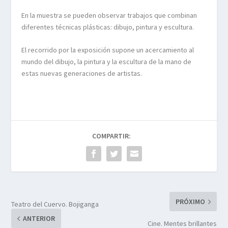
En la muestra se pueden observar trabajos que combinan
diferentes técnicas plásticas: dibujo, pintura y escultura.
El recorrido por la exposición supone un acercamiento al
mundo del dibujo, la pintura y la escultura de la mano de
estas nuevas generaciones de artistas.
COMPARTIR:
PRÓXIMO
Teatro del Cuervo. Bojiganga
ANTERIOR
Cine. Mentes brillantes