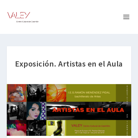
Exposición. Artistas en el Aula