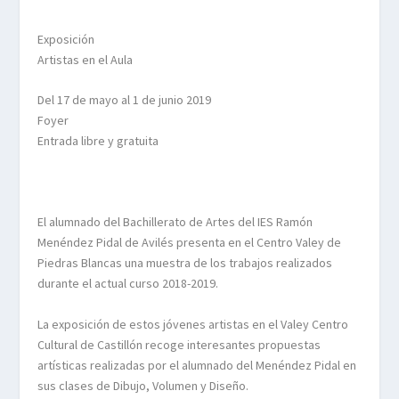
Exposición
Artistas en el Aula
Del
17 de mayo al 1 de junio 2019
Foyer
Entrada libre y gratuita
El alumnado del Bachillerato de Artes del IES Ramón
Menéndez Pidal de Avilés presenta en el Centro Valey de
Piedras Blancas una muestra de los trabajos realizados
durante el actual curso 2018-2019.
La exposición de estos jóvenes artistas en el Valey Centro
Cultural de Castillón recoge interesantes propuestas
artísticas realizadas por el alumnado del Menéndez Pidal en
sus clases de Dibujo, Volumen y Diseño.