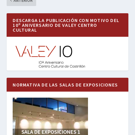
ANTERIOR
DESCARGA LA PUBLICACIÓN CON MOTIVO DEL
10º ANIVERSARIO DE VALEY CENTRO
CULTURAL
NORMATIVA DE LAS SALAS DE EXPOSICIONES