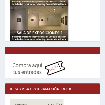
DESCARGA PROGRAMACIÓN EN PDF