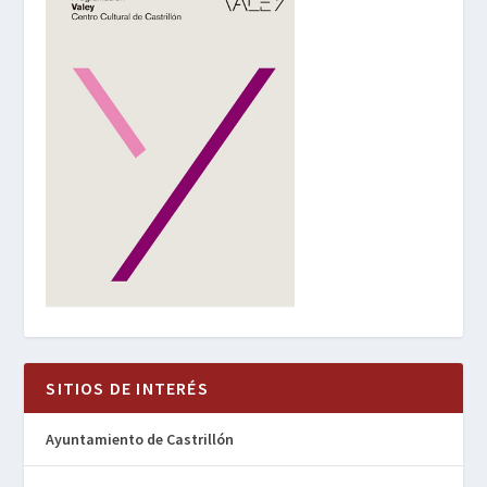
SITIOS DE INTERÉS
Ayuntamiento de Castrillón