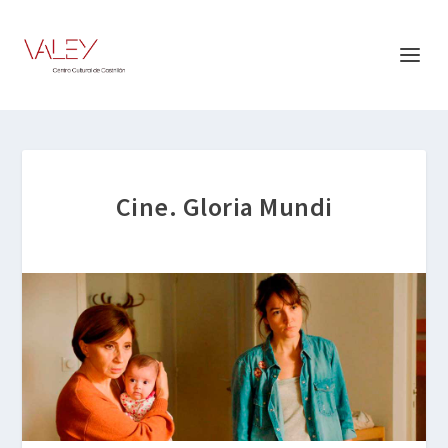
Cine. Gloria Mundi