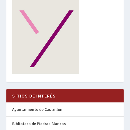
SITIOS DE INTERÉS
Ayuntamiento de Castrillón
Biblioteca de Piedras Blancas