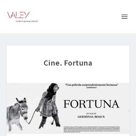
Cine. Fortuna