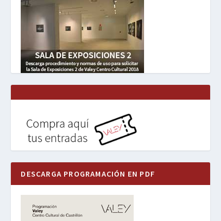
DESCARGA PROGRAMACIÓN EN PDF