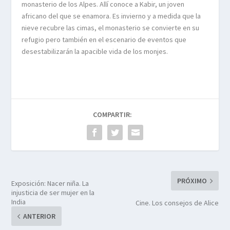
monasterio de los Alpes. Allí conoce a Kabir, un joven
africano del que se enamora. Es invierno y a medida que la
nieve recubre las cimas, el monasterio se convierte en su
refugio pero también en el escenario de eventos que
desestabilizarán la apacible vida de los monjes.
COMPARTIR:
PRÓXIMO
Exposición: Nacer niña. La
injusticia de ser mujer en la
India
Cine. Los consejos de Alice
ANTERIOR