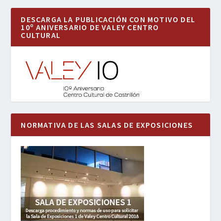
DESCARGA LA PUBLICACIÓN CON MOTIVO DEL
10º ANIVERSARIO DE VALEY CENTRO
CULTURAL
NORMATIVA DE LAS SALAS DE EXPOSICIONES