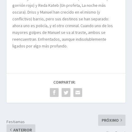
gorrión rojo) y Reda
Kateb
(Un profeta, La noche más
oscura).
Driss
y Manuel han crecido en el mismo (y
conflictivo) barrio, pero sus destinos se han separado:
ahora uno es policía, y el otro criminal. Cuando uno de los
mayores golpes de Manuel se va al traste, ambos se
reencuentran. Enfrentados, aunque indisolublemente
ligados por algo más profundo.
COMPARTIR:
PRÓXIMO
Festiamas
ANTERIOR