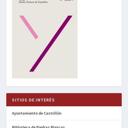
SITIOS DE INTERÉS
Ayuntamiento de Castrillón
Biblioteca de Piedras Blancas