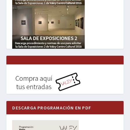
DESCARGA PROGRAMACIÓN EN PDF