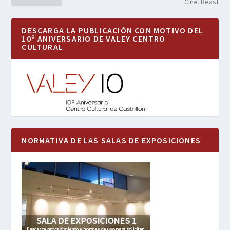
Cine. Beast
DESCARGA LA PUBLICACIÓN CON MOTIVO DEL
10º ANIVERSARIO DE VALEY CENTRO
CULTURAL
NORMATIVA DE LAS SALAS DE EXPOSICIONES