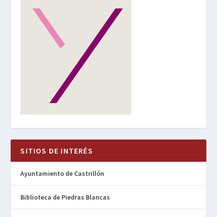
SITIOS DE INTERÉS
Ayuntamiento de Castrillón
Biblioteca de Piedras Blancas