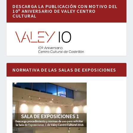
DESCARGA LA PUBLICACIÓN CON MOTIVO DEL
10º ANIVERSARIO DE VALEY CENTRO
CULTURAL
NORMATIVA DE LAS SALAS DE EXPOSICIONES