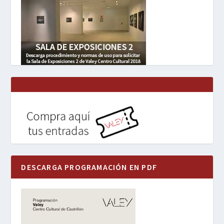
DESCARGA PROGRAMACIÓN EN PDF