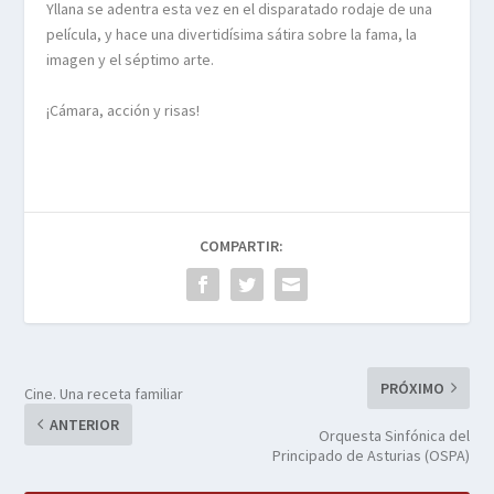
Yllana se adentra esta vez en el disparatado rodaje de una
película, y hace una divertidísima sátira sobre la fama, la
imagen y el séptimo arte.
¡Cámara, acción y risas!
COMPARTIR:
PRÓXIMO
Cine. Una receta familiar
ANTERIOR
Orquesta Sinfónica del
Principado de Asturias (OSPA)