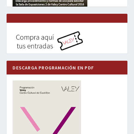
DESCARGA PROGRAMACIÓN EN PDF