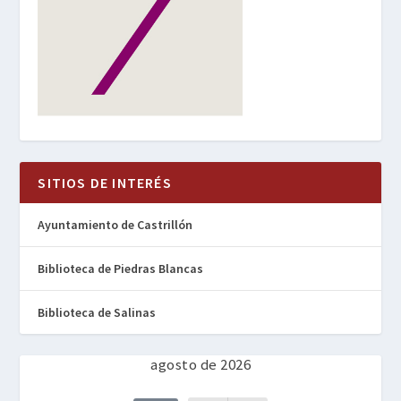
SITIOS DE INTERÉS
Ayuntamiento de Castrillón
Biblioteca de Piedras Blancas
Biblioteca de Salinas
agosto de 2026