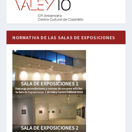
NORMATIVA DE LAS SALAS DE EXPOSICIONES