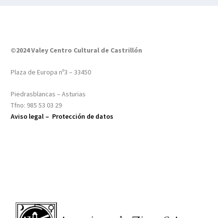
©2024 Valey Centro Cultural de Castrillón
Plaza de Europa nº3 – 33450
Piedrasblancas – Asturias
Tfno: 985 53 03 29
Aviso legal –
Protección de datos