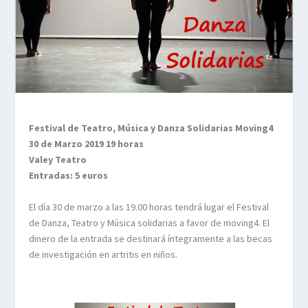
Festival de Teatro, Música y Danza Solidarias Moving4
30 de Marzo 2019 19 horas
Valey Teatro
Entradas: 5 euros
El día 30 de marzo a las 19.00 horas tendrá lugar el Festival
de Danza, Teatro y Música solidarias a favor de moving4. El
dinero de la entrada se destinará íntegramente a las becas
de investigación en artritis en niños.