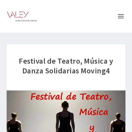
Festival de Teatro, Música y
Danza Solidarias Moving4