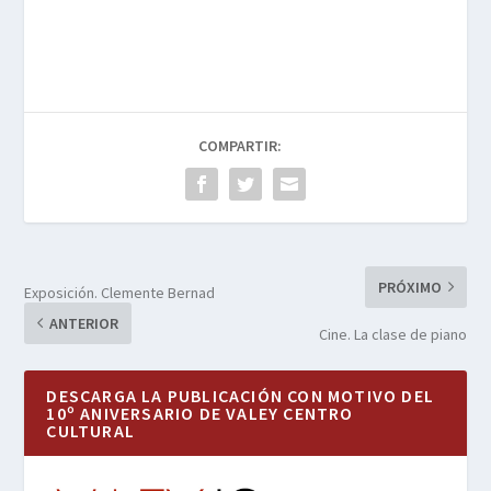
COMPARTIR:
PRÓXIMO
Exposición. Clemente Bernad
ANTERIOR
Cine. La clase de piano
DESCARGA LA PUBLICACIÓN CON MOTIVO DEL
10º ANIVERSARIO DE VALEY CENTRO
CULTURAL