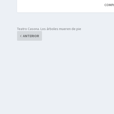
COMP
Teatro Casona. Los árboles mueren de pie
ANTERIOR