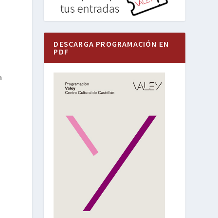
DESCARGA PROGRAMACIÓN EN
PDF
n