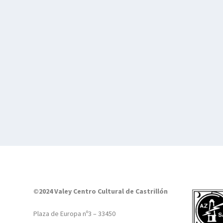
©2024 Valey Centro Cultural de Castrillón
Plaza de Europa nº3 – 33450