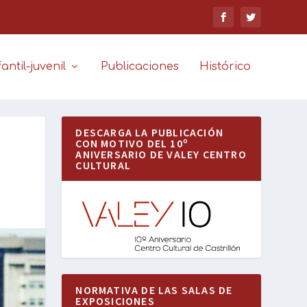
antil-juvenil
Publicaciones
Histórico
DESCARGA LA PUBLICACIÓN
CON MOTIVO DEL 10º
ANIVERSARIO DE VALEY CENTRO
CULTURAL
NORMATIVA DE LAS SALAS DE
EXPOSICIONES