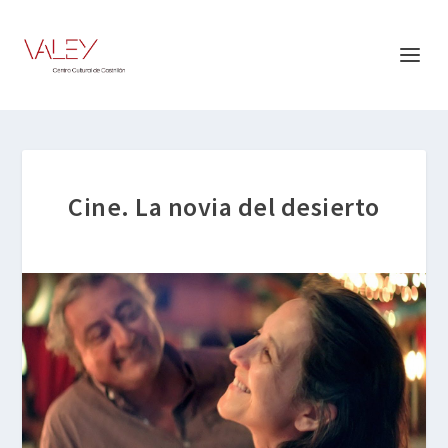
Cine. La novia del desierto