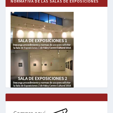
NORMATIVA DE LAS SALAS DE EXPOSICIONES