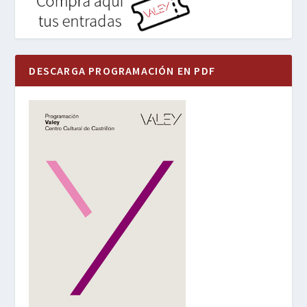
DESCARGA PROGRAMACIÓN EN PDF