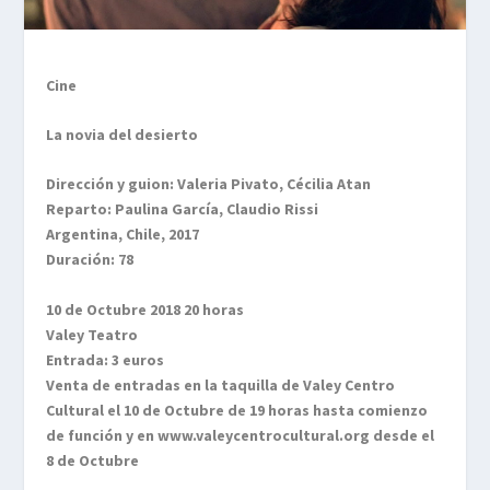
Cine
La novia del desierto
Dirección y guion: Valeria Pivato, Cécilia Atan
Reparto: Paulina García, Claudio Rissi
Argentina, Chile, 2017
Duración: 78
10 de Octubre 2018 20 horas
Valey Teatro
Entrada: 3 euros
Venta de entradas en la taquilla de Valey Centro
Cultural el 10 de Octubre de 19
horas hasta comienzo
de función y en www.valeycentrocultural.org desde el
8 de Octubre