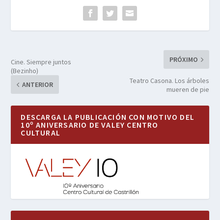
PRÓXIMO
Cine. Siempre juntos
(Bezinho)
Teatro Casona. Los árboles
ANTERIOR
mueren de pie
DESCARGA LA PUBLICACIÓN CON MOTIVO DEL
10º ANIVERSARIO DE VALEY CENTRO
CULTURAL