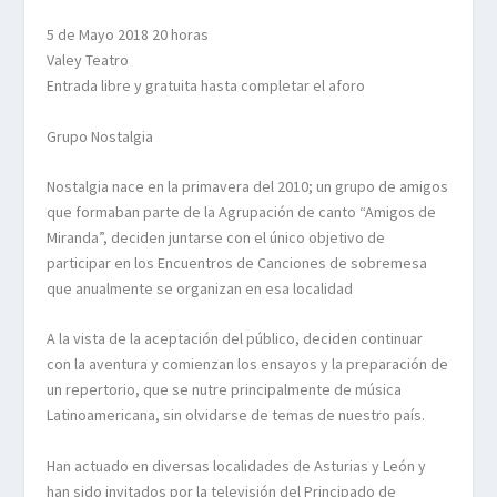
5 de Mayo 2018 20 horas
Valey Teatro
Entrada libre y gratuita hasta completar el aforo
Grupo Nostalgia
Nostalgia nace en la primavera del 2010; un grupo de amigos
que formaban parte de la Agrupación de canto “Amigos de
Miranda”, deciden juntarse con el único objetivo de
participar en los Encuentros de Canciones de sobremesa
que anualmente se organizan en esa localidad
A la vista de la aceptación del público, deciden continuar
con la aventura y comienzan los ensayos y la preparación de
un repertorio, que se nutre principalmente de música
Latinoamericana, sin olvidarse de temas de nuestro país.
Han actuado en diversas localidades de Asturias y León y
han sido invitados por la televisión del Principado de