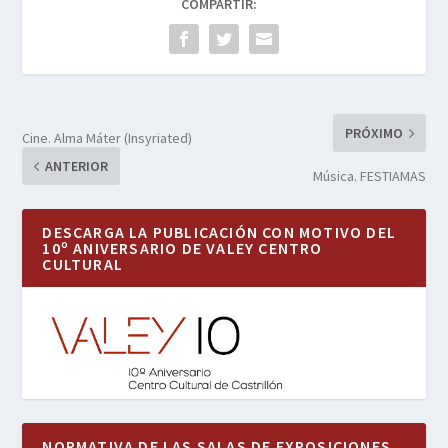
COMPARTIR:
PRÓXIMO
Cine. Alma Máter (Insyriated)
ANTERIOR
Música. FESTIAMAS
DESCARGA LA PUBLICACIÓN CON MOTIVO DEL
10º ANIVERSARIO DE VALEY CENTRO
CULTURAL
NORMATIVA DE LAS SALAS DE EXPOSICIONES