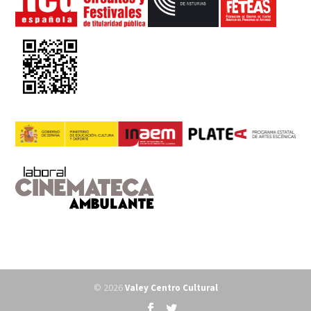
© 2026
Valey Centro Cultural