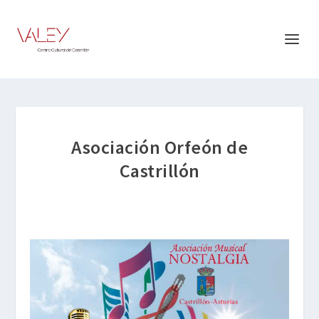
Asociación Orfeón de
Castrillón