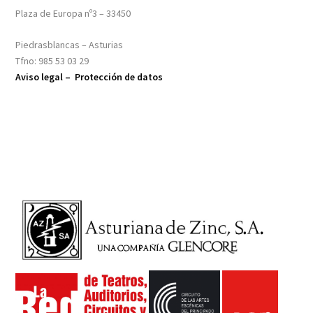
Plaza de Europa nº3 – 33450
Piedrasblancas – Asturias
Tfno: 985 53 03 29
Aviso legal –
Protección de datos