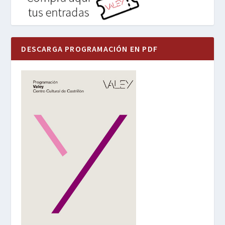
DESCARGA PROGRAMACIÓN EN PDF