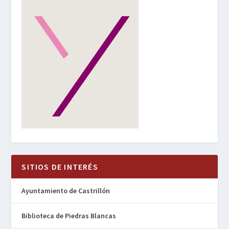
SITIOS DE INTERÉS
Ayuntamiento de Castrillón
Biblioteca de Piedras Blancas