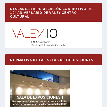
DESCARGA LA PUBLICACIÓN CON MOTIVO DEL
10º ANIVERSARIO DE VALEY CENTRO
CULTURAL
NORMATIVA DE LAS SALAS DE EXPOSICIONES