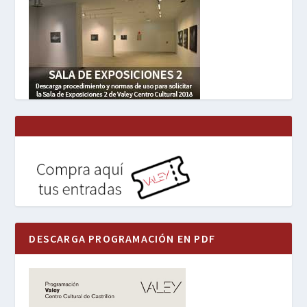
DESCARGA PROGRAMACIÓN EN PDF