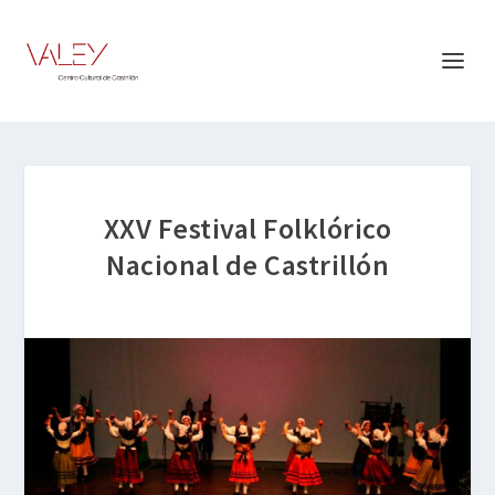
XXV Festival Folklórico
Nacional de Castrillón