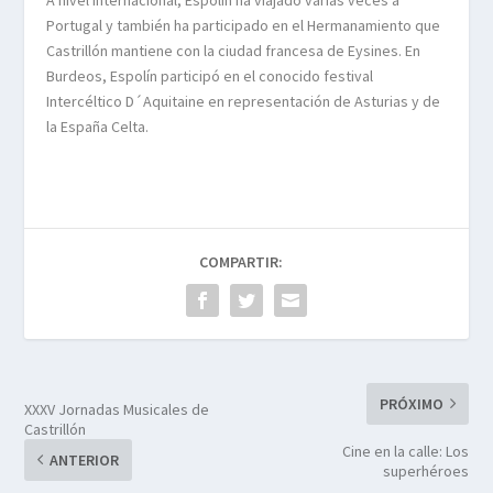
Portugal y también ha participado en el Hermanamiento que
Castrillón mantiene con la ciudad francesa de Eysines. En
Burdeos, Espolín participó en el conocido festival
Intercéltico D´Aquitaine en representación de Asturias y de
la España Celta.
COMPARTIR:
PRÓXIMO
XXXV Jornadas Musicales de
Castrillón
Cine en la calle: Los
ANTERIOR
superhéroes