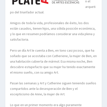
n el
arqueti
po del triunfador actual.
Amigos de toda la vida, profesionales de éxito, los dos
están casados, tienen hijos, una sólida posición económica,
y lo que en resumen podríamos considerar una vida plena y
satisfactoria.
Pero un día Art le cuenta a Ben, en tono casi jocoso, que ha
soñado que se acostaba con Catheriene, la mujer de Ben, en
una habitación cubierta de mármol. Esa misma noche, Ben
descubre estupefacto que su mujer ha tenido exactamente
el mismo sueño, con su amigo Art.
Pasan las semanas y Art y Catherine siguen teniendo sueños
compartidos ante la desesperación de Ben y el
escepticismo de Anne, la mujer de Art.
Lo que en un primer momento era algo puramente