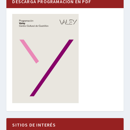
DESCARGA PROGRAMACIÓN EN PDF
SITIOS DE INTERÉS