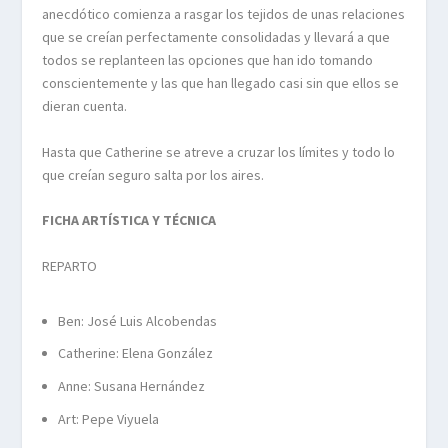
anecdótico comienza a rasgar los tejidos de unas relaciones
que se creían perfectamente consolidadas y llevará a que
todos se replanteen las opciones que han ido tomando
conscientemente y las que han llegado casi sin que ellos se
dieran cuenta.
Hasta que Catherine se atreve a cruzar los límites y todo lo
que creían seguro salta por los aires.
FICHA ARTÍSTICA Y TÉCNICA
REPARTO
Ben: José Luis Alcobendas
Catherine: Elena González
Anne: Susana Hernández
Art: Pepe Viyuela