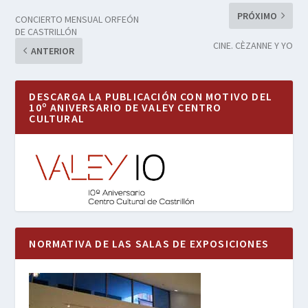
PRÓXIMO
CONCIERTO MENSUAL ORFEÓN
DE CASTRILLÓN
CINE. CÈZANNE Y YO
ANTERIOR
DESCARGA LA PUBLICACIÓN CON MOTIVO DEL
10º ANIVERSARIO DE VALEY CENTRO
CULTURAL
NORMATIVA DE LAS SALAS DE EXPOSICIONES