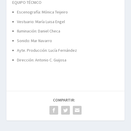
EQUIPO TÉCNICO
Escenografía: Mónica Teijeiro
Vestuario: María Luisa Engel
Iluminación: Daniel Checa
Sonido: Mar Navarro
Ayte. Producción: Lucía Fernández
Dirección: Antonio C. Guijosa
COMPARTIR: