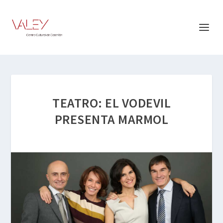
TEATRO: EL VODEVIL
PRESENTA MARMOL