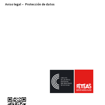
Aviso legal –
Protección de datos