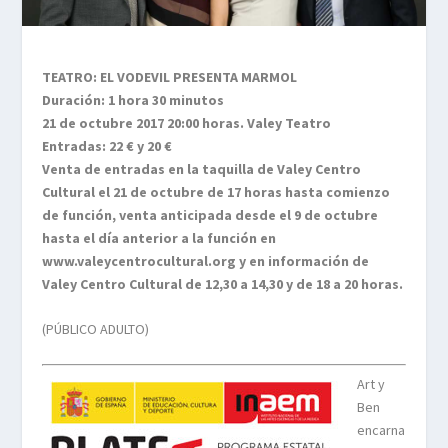
TEATRO: EL VODEVIL PRESENTA MARMOL
Duración: 1 hora 30 minutos
21 de octubre 2017 20:00 horas. Valey Teatro
Entradas: 22 € y 20 €
Venta de entradas en la taquilla de Valey Centro
Cultural el 21 de octubre de 17 horas hasta comienzo
de función, venta anticipada desde el 9 de octubre
hasta el día anterior a la función en
www.valeycentrocultural.org y en información de
Valey Centro Cultural de 12,30 a 14,30 y de 18 a 20 horas.
(PÚBLICO ADULTO)
Art y
Ben
encarna