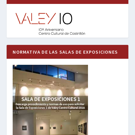
NORMATIVA DE LAS SALAS DE EXPOSICIONES