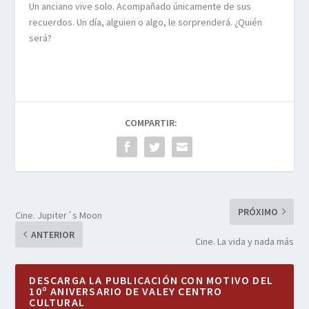
Un anciano vive solo. Acompañado únicamente de sus
recuerdos. Un día, alguien o algo, le sorprenderá. ¿Quién
será?
COMPARTIR:
PRÓXIMO
Cine. Jupiter´s Moon
ANTERIOR
Cine. La vida y nada más
DESCARGA LA PUBLICACIÓN CON MOTIVO DEL
10º ANIVERSARIO DE VALEY CENTRO
CULTURAL