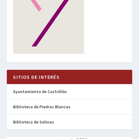
SITIOS DE INTERÉS
Ayuntamiento de Castrillón
Biblioteca de Piedras Blancas
Biblioteca de Salinas