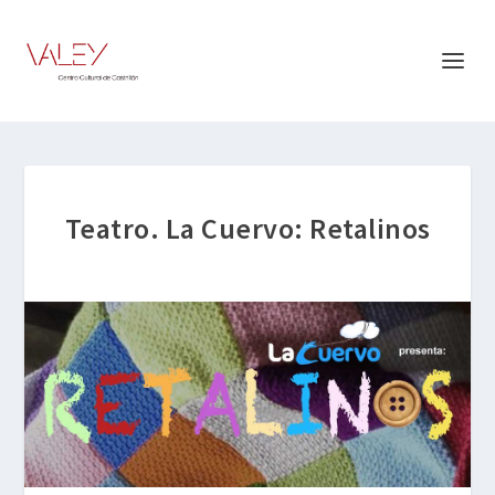
Teatro. La Cuervo: Retalinos