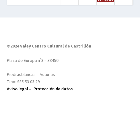
©2024 Valey Centro Cultural de Castrillón
Plaza de Europa nº3 – 33450
Piedrasblancas – Asturias
Tfno: 985 53 03 29
Aviso legal –
Protección de datos