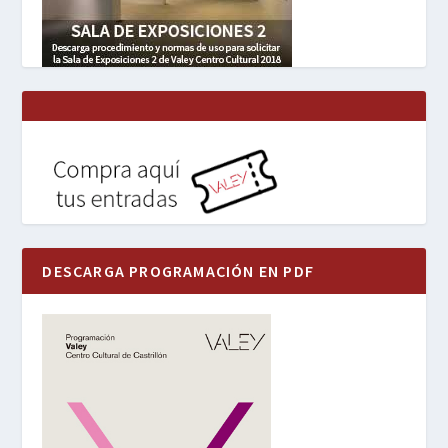
DESCARGA PROGRAMACIÓN EN PDF