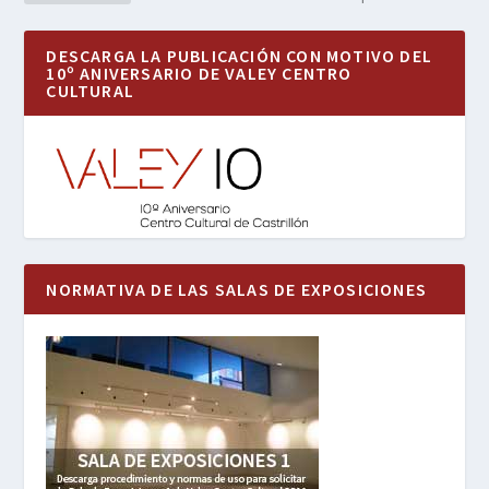
DESCARGA LA PUBLICACIÓN CON MOTIVO DEL
10º ANIVERSARIO DE VALEY CENTRO
CULTURAL
NORMATIVA DE LAS SALAS DE EXPOSICIONES