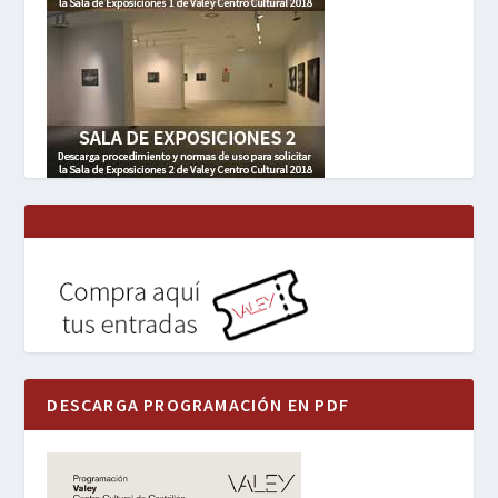
DESCARGA PROGRAMACIÓN EN PDF