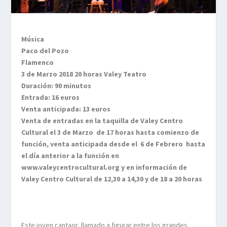
Música
Paco del Pozo
Flamenco
3 de Marzo 2018 20 horas Valey Teatro
Duración: 90 minutos
Entrada: 16 euros
Venta anticipada: 13 euros
Venta de entradas en la taquilla de Valey Centro
Cultural el 3 de Marzo de 17 horas hasta comienzo de
función, venta anticipada desde el 6 de Febrero hasta
el día anterior a la función en
www.valeycentrocultural.org y en información de
Valey Centro Cultural de 12,30 a 14,30 y de 18 a 20 horas
Este joven cantaor, llamado a figurar entre los grandes