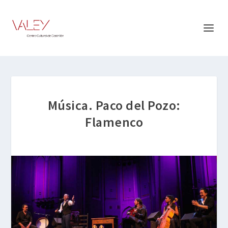
Música. Paco del Pozo:
Flamenco