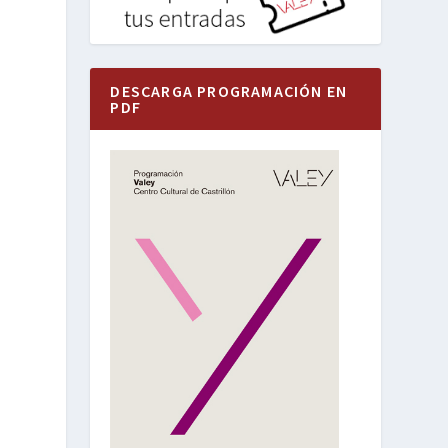
DESCARGA PROGRAMACIÓN EN
PDF