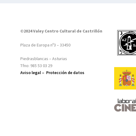
©2024 Valey Centro Cultural de Castrillón
Plaza de Europa nº3 – 33450
Piedrasblancas – Asturias
Tfno: 985 53 03 29
Aviso legal –
Protección de datos