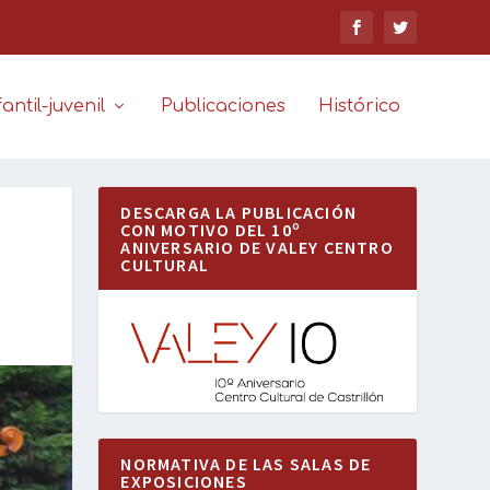
antil-juvenil
Publicaciones
Histórico
DESCARGA LA PUBLICACIÓN
CON MOTIVO DEL 10º
ANIVERSARIO DE VALEY CENTRO
CULTURAL
NORMATIVA DE LAS SALAS DE
EXPOSICIONES