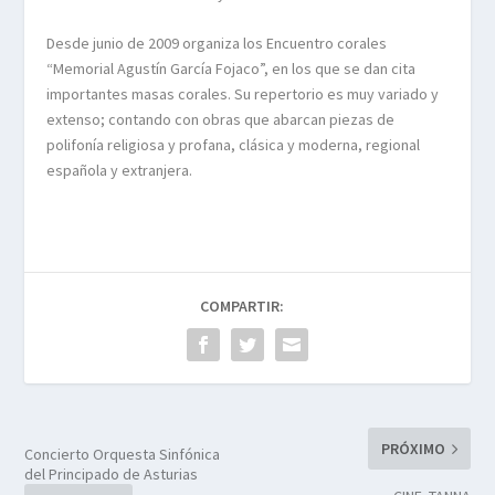
Desde junio de 2009 organiza los Encuentro corales
“Memorial Agustín García Fojaco”, en los que se dan cita
importantes masas corales. Su repertorio es muy variado y
extenso; contando con obras que abarcan piezas de
polifonía religiosa y profana, clásica y moderna, regional
española y extranjera.
COMPARTIR:
PRÓXIMO
Concierto Orquesta Sinfónica
del Principado de Asturias