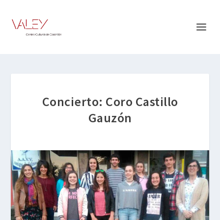
Concierto: Coro Castillo
Gauzón