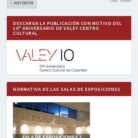
CINE. TANNA
ANTERIOR
DESCARGA LA PUBLICACIÓN CON MOTIVO DEL
10º ANIVERSARIO DE VALEY CENTRO
CULTURAL
NORMATIVA DE LAS SALAS DE EXPOSICIONES