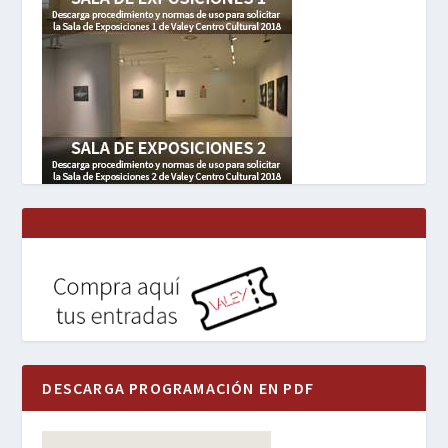
DESCARGA PROGRAMACIÓN EN PDF