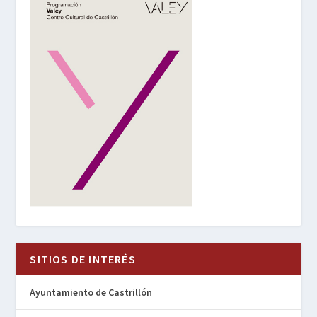
SITIOS DE INTERÉS
Ayuntamiento de Castrillón