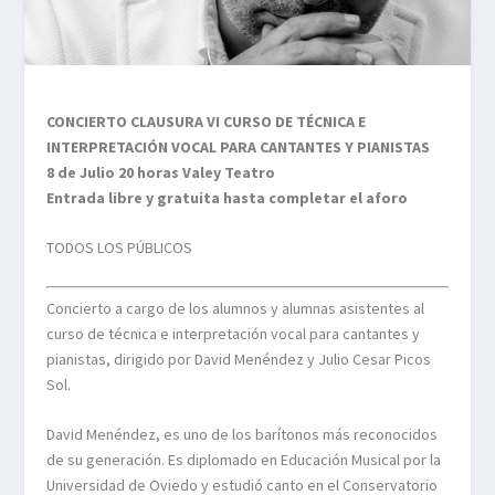
CONCIERTO CLAUSURA VI CURSO DE TÉCNICA E
INTERPRETACIÓN VOCAL PARA CANTANTES Y PIANISTAS
8 de Julio 20 horas Valey Teatro
Entrada libre y gratuita hasta completar el aforo
TODOS LOS PÚBLICOS
Concierto a cargo de los alumnos y alumnas asistentes al
curso de técnica e interpretación vocal para cantantes y
pianistas, dirigido por David Menéndez y Julio Cesar Picos
Sol.
David Menéndez, es uno de los barítonos más reconocidos
de su generación. Es diplomado en Educación Musical por la
Universidad de Oviedo y estudió canto en el Conservatorio