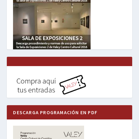
DESCARGA PROGRAMACIÓN EN PDF