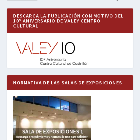
DESCARGA LA PUBLICACIÓN CON MOTIVO DEL
10º ANIVERSARIO DE VALEY CENTRO
CULTURAL
NORMATIVA DE LAS SALAS DE EXPOSICIONES