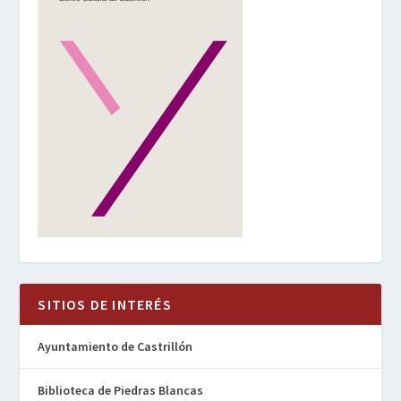
SITIOS DE INTERÉS
Ayuntamiento de Castrillón
Biblioteca de Piedras Blancas