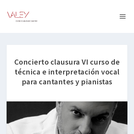
Concierto clausura VI curso de
técnica e interpretación vocal
para cantantes y pianistas