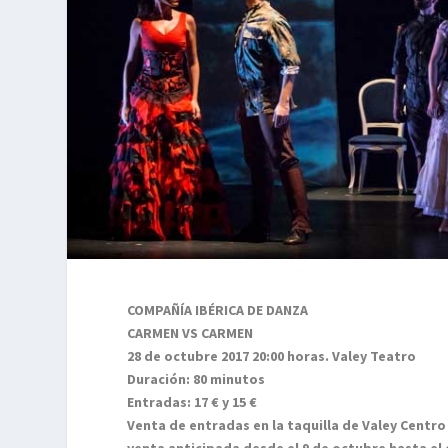
COMPAÑÍA IBÉRICA DE DANZA
CARMEN VS CARMEN
28 de octubre 2017 20:00 horas. Valey Teatro
Duración: 80 minutos
Entradas: 17 € y 15 €
Venta de entradas en la taquilla de Valey Centro
venta anticipada desde el 9 de octubre hasta el 