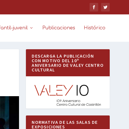
antil-juvenil
Publicaciones
Histórico
DESCARGA LA PUBLICACIÓN
CON MOTIVO DEL 10º
ANIVERSARIO DE VALEY CENTRO
CULTURAL
NORMATIVA DE LAS SALAS DE
EXPOSICIONES