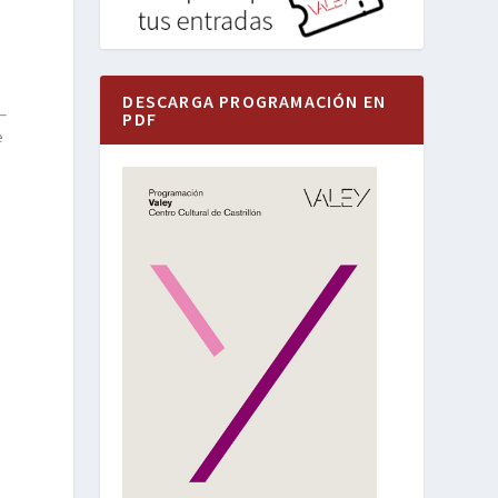
DESCARGA PROGRAMACIÓN EN
PDF
e