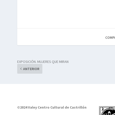
COMP
EXPOSICIÓN. MUJERES QUE MIRAN
ANTERIOR
©2024 Valey Centro Cultural de Castrillón