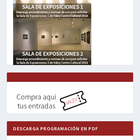
DESCARGA PROGRAMACIÓN EN PDF