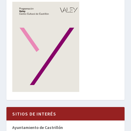
SITIOS DE INTERÉS
Ayuntamiento de Castrillón