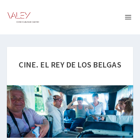
CINE. EL REY DE LOS BELGAS