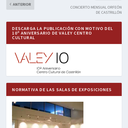
ANTERIOR
CONCIERTO MENSUAL ORFEÓN
DE CASTRILLÓN
DESCARGA LA PUBLICACIÓN CON MOTIVO DEL
10º ANIVERSARIO DE VALEY CENTRO
CULTURAL
NORMATIVA DE LAS SALAS DE EXPOSICIONES