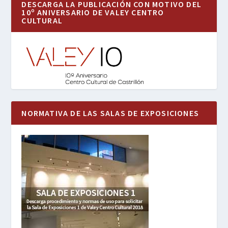
DESCARGA LA PUBLICACIÓN CON MOTIVO DEL
10º ANIVERSARIO DE VALEY CENTRO
CULTURAL
NORMATIVA DE LAS SALAS DE EXPOSICIONES