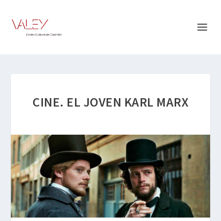
CINE. EL JOVEN KARL MARX