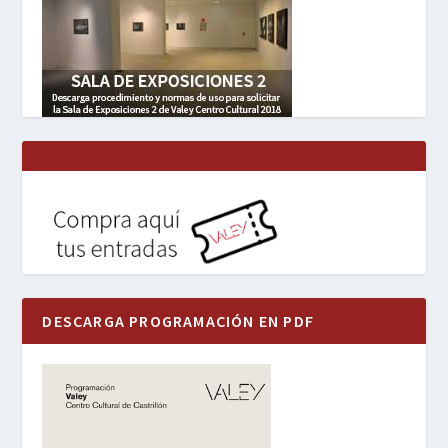
DESCARGA PROGRAMACIÓN EN PDF