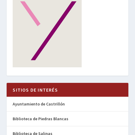
SITIOS DE INTERÉS
Ayuntamiento de Castrillón
Biblioteca de Piedras Blancas
Biblioteca de Salinas