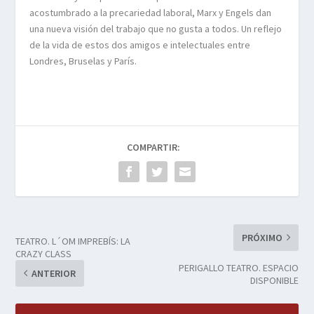
acostumbrado a la precariedad laboral, Marx y Engels dan
una nueva visión del trabajo que no gusta a todos. Un reflejo
de la vida de estos dos amigos e intelectuales entre
Londres, Bruselas y París.
COMPARTIR:
PRÓXIMO
TEATRO. L´OM IMPREBÍS: LA
CRAZY CLASS
PERIGALLO TEATRO. ESPACIO
ANTERIOR
DISPONIBLE