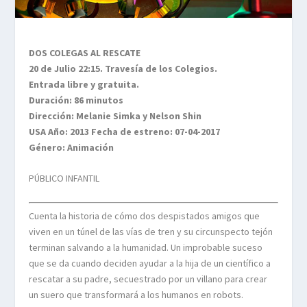
DOS COLEGAS AL RESCATE
20 de Julio 22:15. Travesía de los Colegios.
Entrada libre y gratuita.
Duración: 86 minutos
Dirección: Melanie Simka y Nelson Shin
USA Año: 2013 Fecha de estreno: 07-04-2017
Género: Animación
PÚBLICO INFANTIL
Cuenta la historia de cómo dos despistados amigos que
viven en un túnel de las vías de tren y su circunspecto tejón
terminan salvando a la humanidad. Un improbable suceso
que se da cuando deciden ayudar a la hija de un científico a
rescatar a su padre, secuestrado por un villano para crear
un suero que transformará a los humanos en robots.