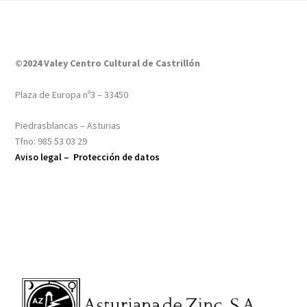
©2024 Valey Centro Cultural de Castrillón
Plaza de Europa nº3 – 33450
Piedrasblancas – Asturias
Tfno: 985 53 03 29
Aviso legal –
Protección de datos