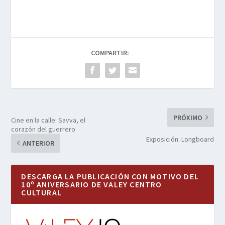
COMPARTIR:
PRÓXIMO
Cine en la calle: Savva, el
corazón del guerrero
Exposición: Longboard
ANTERIOR
DESCARGA LA PUBLICACIÓN CON MOTIVO DEL
10º ANIVERSARIO DE VALEY CENTRO
CULTURAL