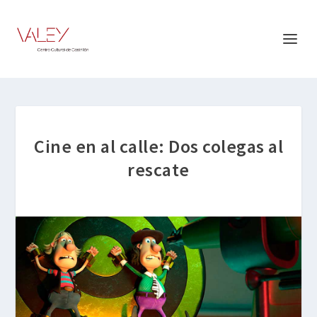
Cine en al calle: Dos colegas al
rescate