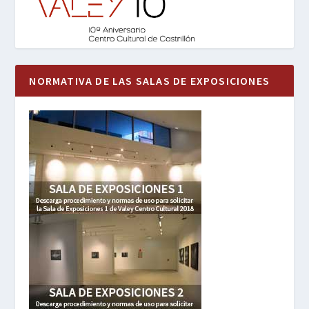
NORMATIVA DE LAS SALAS DE EXPOSICIONES