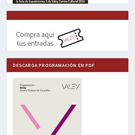
DESCARGA PROGRAMACIÓN EN PDF