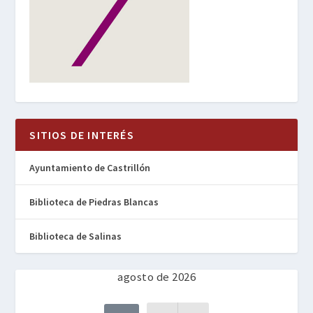
SITIOS DE INTERÉS
Ayuntamiento de Castrillón
Biblioteca de Piedras Blancas
Biblioteca de Salinas
agosto de 2026