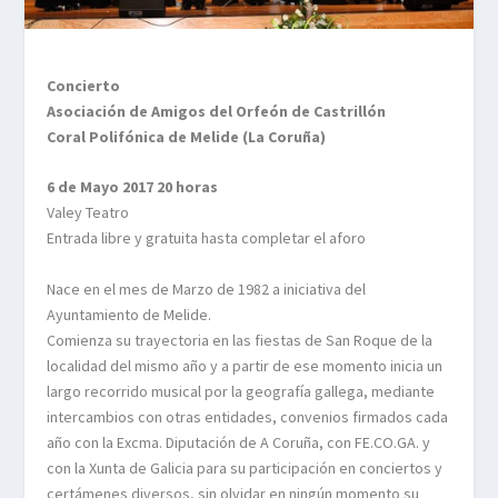
Concierto
Asociación de Amigos del Orfeón de Castrillón
Coral Polifónica de Melide (La Coruña)
6 de Mayo 2017 20 horas
Valey Teatro
Entrada libre y gratuita hasta completar el aforo
Nace en el mes de Marzo de 1982 a iniciativa del
Ayuntamiento de Melide.
Comienza su trayectoria en las fiestas de San Roque de la
localidad del mismo año y a partir de ese momento inicia un
largo recorrido musical por la geografía gallega, mediante
intercambios con otras entidades, convenios firmados cada
año con la Excma. Diputación de A Coruña, con FE.CO.GA. y
con la Xunta de Galicia para su participación en conciertos y
certámenes diversos, sin olvidar en ningún momento su