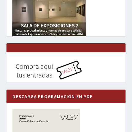
DESCARGA PROGRAMACIÓN EN PDF