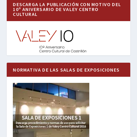
DESCARGA LA PUBLICACIÓN CON MOTIVO DEL
10º ANIVERSARIO DE VALEY CENTRO
CULTURAL
NORMATIVA DE LAS SALAS DE EXPOSICIONES