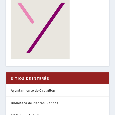
SITIOS DE INTERÉS
Ayuntamiento de Castrillón
Biblioteca de Piedras Blancas