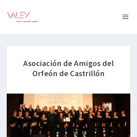
Asociación de Amigos del
Orfeón de Castrillón