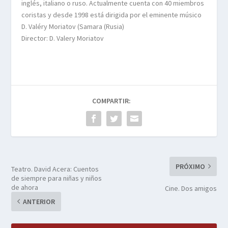
inglés, italiano o ruso. Actualmente cuenta con 40 miembros
coristas y desde 1998 está dirigida por el eminente músico
D. Valéry Moriatov (Samara (Rusia)
Director: D. Valery Moriatov
COMPARTIR:
PRÓXIMO
Teatro. David Acera: Cuentos
de siempre para niñas y niños
de ahora
Cine. Dos amigos
ANTERIOR