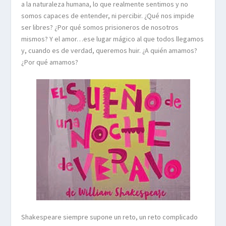
a la naturaleza humana, lo que realmente sentimos y no
somos capaces de entender, ni percibir. ¿Qué nos impide
ser libres? ¿Por qué somos prisioneros de nosotros
mismos? Y el amor…ese lugar mágico al que todos llegamos
y, cuando es de verdad, queremos huir. ¿A quién amamos?
¿Por qué amamos?
Shakespeare siempre supone un reto, un reto complicado