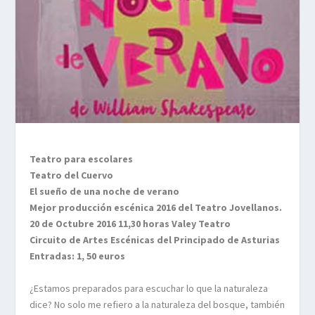
Teatro para escolares
Teatro del Cuervo
El sueño de una noche de verano
Mejor producción escénica 2016 del Teatro Jovellanos.
20 de Octubre 2016 11,30 horas Valey Teatro
Circuito de Artes Escénicas del Principado de Asturias
Entradas: 1, 50 euros
¿Estamos preparados para escuchar lo que la naturaleza
dice? No solo me refiero a la naturaleza del bosque, también