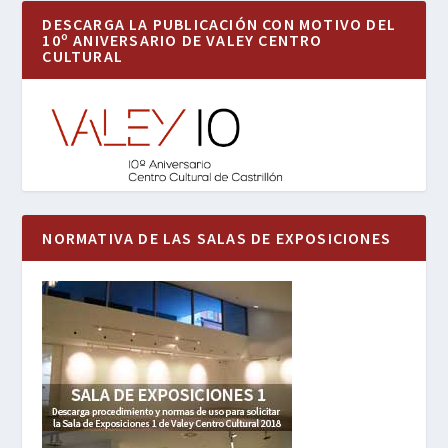
DESCARGA LA PUBLICACIÓN CON MOTIVO DEL
10º ANIVERSARIO DE VALEY CENTRO
CULTURAL
NORMATIVA DE LAS SALAS DE EXPOSICIONES