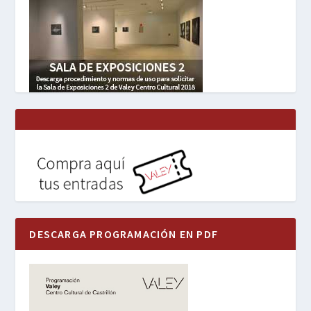
DESCARGA PROGRAMACIÓN EN PDF