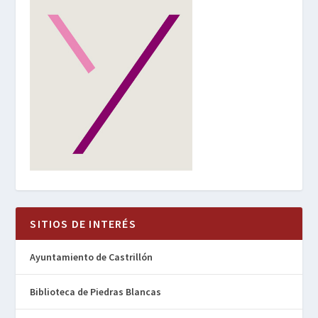
SITIOS DE INTERÉS
Ayuntamiento de Castrillón
Biblioteca de Piedras Blancas