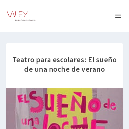
Teatro para escolares: El sueño
de una noche de verano